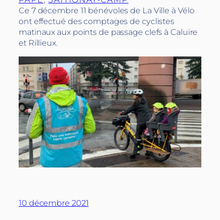
Ce 7 décembre 11 bénévoles de La Ville à Vélo
ont effectué des comptages de cyclistes
matinaux aux points de passage clefs à Caluire
et Rillieux.
10 décembre 2021