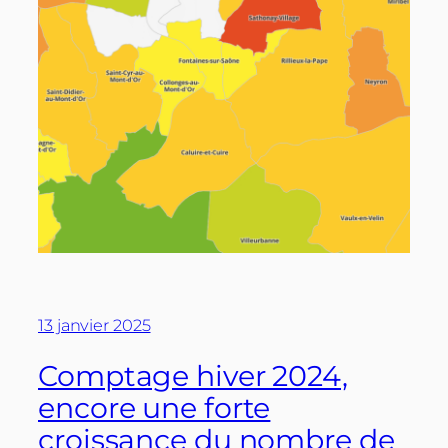
13 janvier 2025
Comptage hiver 2024,
encore une forte
croissance du nombre de