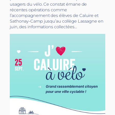
usagers du vélo. Ce constat émane de
récentes opérations comme
l’accompagnement des élèves de Caluire et
Sathonay-Camp jusqu’au collège Lassagne en
juin, des informations collectées…