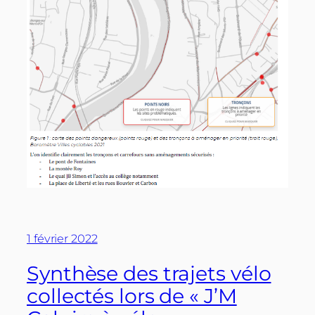
1 février 2022
Synthèse des trajets vélo
collectés lors de « J’M