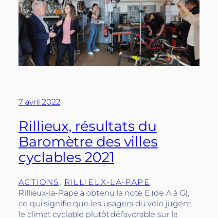
7 avril 2022
Rillieux, résultats du
Baromètre des villes
cyclables 2021
ACTIONS
, 
RILLIEUX-LA-PAPE
Rillieux-la-Pape a obtenu la note E (de A à G),
ce qui signifie que les usagers du vélo jugent
le climat cyclable plutôt défavorable sur la