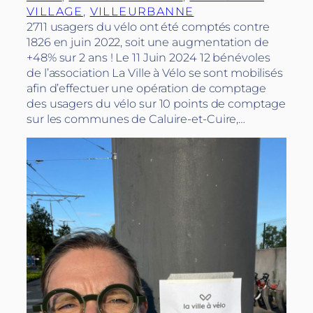
VILLAGE
, 
VILLEURBANNE
2711 usagers du vélo ont été comptés contre
1826 en juin 2022, soit une augmentation de
+48% sur 2 ans ! Le 11 Juin 2024 12 bénévoles
de l’association La Ville à Vélo se sont mobilisés
afin d’effectuer une opération de comptage
des usagers du vélo sur 10 points de comptage
sur les communes de Caluire-et-Cuire,…