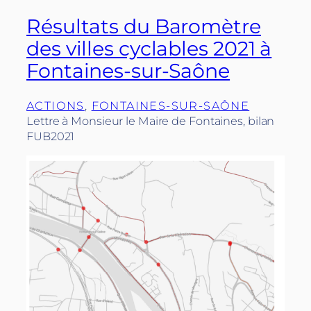
Résultats du Baromètre
des villes cyclables 2021 à
Fontaines-sur-Saône
ACTIONS
, 
FONTAINES-SUR-SAÔNE
Lettre à Monsieur le Maire de Fontaines, bilan
FUB2021