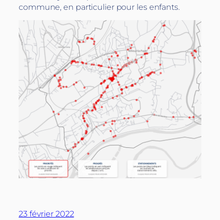
commune, en particulier pour les enfants.
23 février 2022