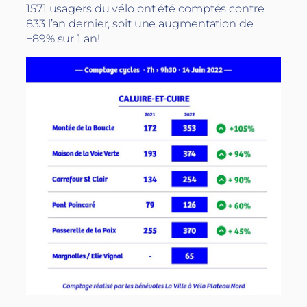
1571 usagers du vélo ont été comptés contre
833 l’an dernier, soit une augmentation de
+89% sur 1 an!