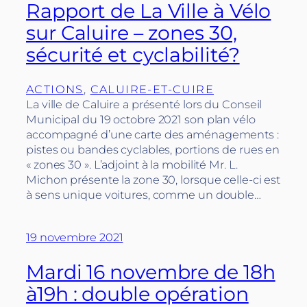
Rapport de La Ville à Vélo
sur Caluire – zones 30,
sécurité et cyclabilité?
ACTIONS
, 
CALUIRE-ET-CUIRE
La ville de Caluire a présenté lors du Conseil
Municipal du 19 octobre 2021 son plan vélo
accompagné d’une carte des aménagements :
pistes ou bandes cyclables, portions de rues en
« zones 30 ». L’adjoint à la mobilité Mr. L.
Michon présente la zone 30, lorsque celle-ci est
à sens unique voitures, comme un double…
19 novembre 2021
Mardi 16 novembre de 18h
à19h : double opération