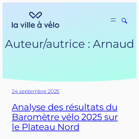
Aller
au
contenu
Auteur/autrice :
Arnaud
24 septembre 2025
Analyse des résultats du
Baromètre vélo 2025 sur
le Plateau Nord