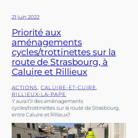
21 juin 2022
Priorité aux
aménagements
cycles/trottinettes sur la
route de Strasbourg, à
Caluire et Rillieux
ACTIONS
, 
CALUIRE-ET-CUIRE
, 
RILLIEUX-LA-PAPE
Y aura t’il des aménagements
cycles/trottinettes sur la route de Strasbourg,
entre Caluire et Rillieux?