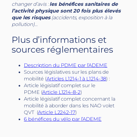
changer d’avis :
les bénéfices sanitaires de
l’activité physique sont 20 fois plus élevés
que les risques
(accidents, exposition à la
pollution)…
Plus d’informations et
sources réglementaires
Description du PDME par l’ADEME
Sources législatives sur les plans de
mobilité (
Articles L1214-1 à L1214-38
) :
Article législatif complet sur le
PDME (
Article L1214-8-2
)
Article législatif complet concernant la
mobilité à aborder dans les NAO volet
QVT (
Article L2242-17
)
6 bénéfices du vélo par l’ADEME