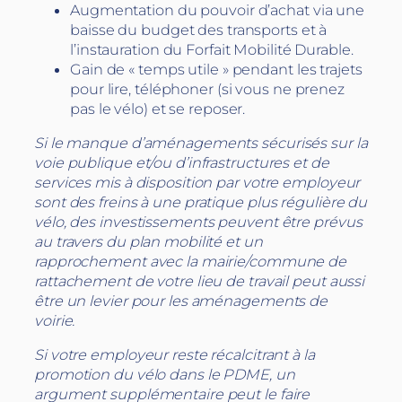
Augmentation du pouvoir d’achat via une
baisse du budget des transports et à
l’instauration du Forfait Mobilité Durable.
Gain de « temps utile » pendant les trajets
pour lire, téléphoner (si vous ne prenez
pas le vélo) et se reposer.
Si le manque d’aménagements sécurisés sur la
voie publique et/ou d’infrastructures et de
services mis à disposition par votre employeur
sont des freins à une pratique plus régulière du
vélo, des investissements peuvent être prévus
au travers du plan mobilité et un
rapprochement avec la mairie/commune de
rattachement de votre lieu de travail peut aussi
être un levier pour les aménagements de
voirie.
Si votre employeur reste récalcitrant à la
promotion du vélo dans le PDME, un
argument supplémentaire peut le faire