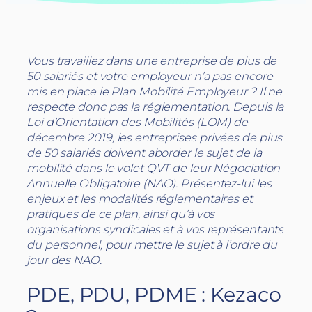
Vous travaillez dans une entreprise de plus de
50 salariés et votre employeur n’a pas encore
mis en place le Plan Mobilité Employeur ? Il ne
respecte donc pas la réglementation. Depuis la
Loi d’Orientation des Mobilités (LOM) de
décembre 2019, les entreprises privées de plus
de 50 salariés doivent aborder le sujet de la
mobilité dans le volet QVT de leur Négociation
Annuelle Obligatoire (NAO). Présentez-lui les
enjeux et les modalités réglementaires et
pratiques de ce plan, ainsi qu’à vos
organisations syndicales et à vos représentants
du personnel, pour mettre le sujet à l’ordre du
jour des NAO.
PDE, PDU, PDME : Kezaco