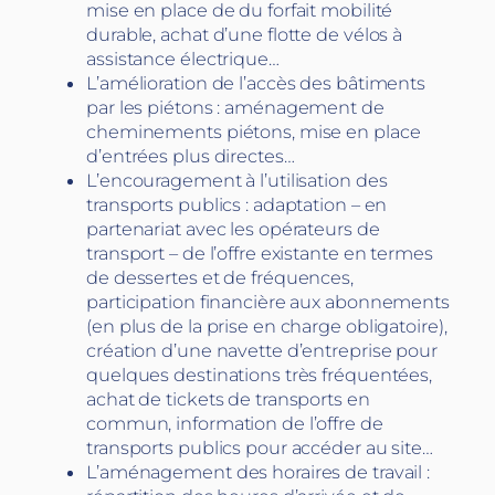
mise en place de du forfait mobilité
durable, achat d’une flotte de vélos à
assistance électrique…
L’amélioration de l’accès des bâtiments
par les piétons : aménagement de
cheminements piétons, mise en place
d’entrées plus directes…
L’encouragement à l’utilisation des
transports publics : adaptation – en
partenariat avec les opérateurs de
transport – de l’offre existante en termes
de dessertes et de fréquences,
participation financière aux abonnements
(en plus de la prise en charge obligatoire),
création d’une navette d’entreprise pour
quelques destinations très fréquentées,
achat de tickets de transports en
commun, information de l’offre de
transports publics pour accéder au site…
L’aménagement des horaires de travail :