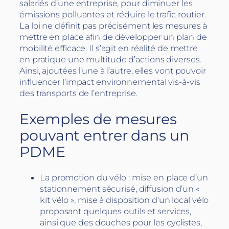
salariés d’une entreprise, pour diminuer les
émissions polluantes et réduire le trafic routier.
La loi ne définit pas précisément les mesures à
mettre en place afin de développer un plan de
mobilité efficace. Il s’agit en réalité de mettre
en pratique une multitude d’actions diverses.
Ainsi, ajoutées l’une à l’autre, elles vont pouvoir
influencer l’impact environnemental vis-à-vis
des transports de l’entreprise.
Exemples de mesures
pouvant entrer dans un
PDME
La promotion du vélo : mise en place d’un
stationnement sécurisé, diffusion d’un «
kit vélo », mise à disposition d’un local vélo
proposant quelques outils et services,
ainsi que des douches pour les cyclistes,