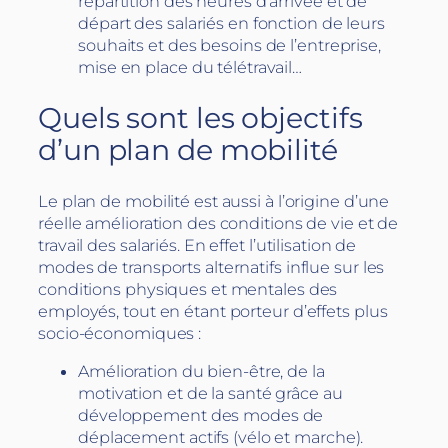
répartition des heures d’arrivée et de
départ des salariés en fonction de leurs
souhaits et des besoins de l’entreprise,
mise en place du télétravail…
Quels sont les objectifs
d’un plan de mobilité
Le plan de mobilité est aussi à l’origine d’une
réelle amélioration des conditions de vie et de
travail des salariés. En effet l’utilisation de
modes de transports alternatifs influe sur les
conditions physiques et mentales des
employés, tout en étant porteur d’effets plus
socio-économiques :
Amélioration du bien-être, de la
motivation et de la santé grâce au
développement des modes de
déplacement actifs (vélo et marche).