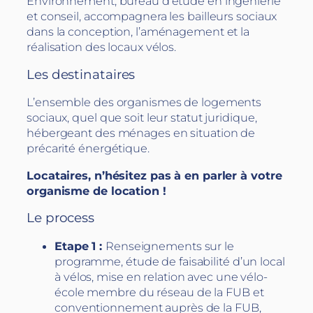
Environnement, bureau d’étude en ingénierie
et conseil, accompagnera les bailleurs sociaux
dans la conception, l’aménagement et la
réalisation des locaux vélos.
Les destinataires
L’ensemble des organismes de logements
sociaux, quel que soit leur statut juridique,
hébergeant des ménages en situation de
précarité énergétique.
Locataires, n’hésitez pas à en parler à votre
organisme de location !
Le process
Etape 1 :
Renseignements sur le
programme, étude de faisabilité d’un local
à vélos, mise en relation avec une vélo-
école membre du réseau de la FUB et
conventionnement auprès de la FUB,