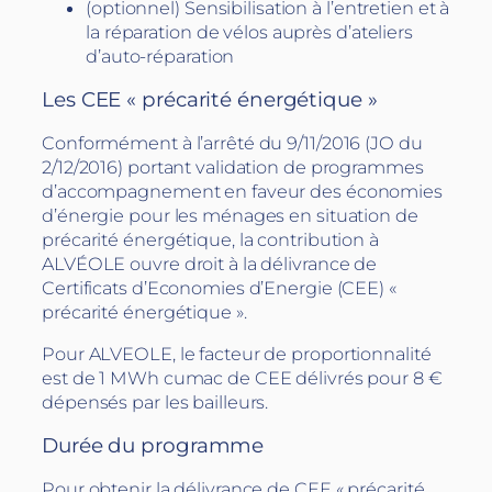
(optionnel) Sensibilisation à l’entretien et à
la réparation de vélos auprès d’ateliers
d’auto-réparation
Les CEE « précarité énergétique »
Conformément à l’arrêté du 9/11/2016 (JO du
2/12/2016) portant validation de programmes
d’accompagnement en faveur des économies
d’énergie pour les ménages en situation de
précarité énergétique, la contribution à
ALVÉOLE ouvre droit à la délivrance de
Certificats d’Economies d’Energie (CEE) «
précarité énergétique ».
Pour ALVEOLE, le facteur de proportionnalité
est de 1 MWh cumac de CEE délivrés pour 8 €
dépensés par les bailleurs.
Durée du programme
Pour obtenir la délivrance de CEE « précarité