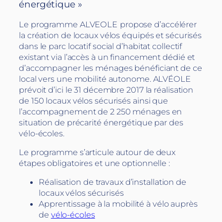
énergétique »
Le programme ALVEOLE
propose d’accélérer
la création de locaux vélos équipés et sécurisés
dans le parc locatif social d’habitat collectif
existant via l’accès à un financement dédié et
d’accompagner les ménages bénéficiant de ce
local vers une mobilité autonome. ALVÉOLE
prévoit d’ici le 31 décembre 2017 la réalisation
de 150 locaux vélos sécurisés ainsi que
l’accompagnement de 2 250 ménages en
situation de précarité énergétique par des
vélo-écoles.
Le programme s’articule autour de deux
étapes obligatoires et une optionnelle :
Réalisation de travaux d’installation de
locaux vélos sécurisés
Apprentissage à la mobilité à vélo auprès
de
vélo-écoles