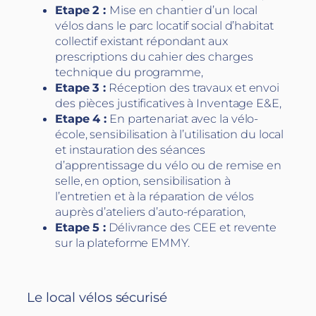
Etape 2 :
Mise en chantier d’un local
vélos dans le parc locatif social d’habitat
collectif existant répondant aux
prescriptions du cahier des charges
technique du programme,
Etape 3 :
Réception des travaux et envoi
des pièces justificatives à Inventage E&E,
Etape 4 :
En partenariat avec la vélo-
école, sensibilisation à l’utilisation du local
et instauration des séances
d’apprentissage du vélo ou de remise en
selle, en option, sensibilisation à
l’entretien et à la réparation de vélos
auprès d’ateliers d’auto-réparation,
Etape 5 :
Délivrance des CEE et revente
sur la plateforme EMMY.
Le local vélos sécurisé