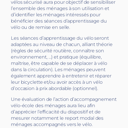
vélos sécurisé aura pour objectif de sensibiliser
l’ensemble des ménages à son utilisation et
d’identifier les ménages intéressés pour
bénéficier des séances d’apprentissage du
vélo ou de remise en selle.
Les séances d’apprentissage du vélo seront
adaptées au niveau de chacun, alliant théorie
(règles de sécurité routière, connaître son
environnement, …) et pratique (équilibre,
maîtrise, être capable de se déplacer à vélo
dans la circulation). Les ménages peuvent
également apprendre à entretenir et réparer
leur bicyclette et/ou avoir accès à un vélo
d’occasion à prix abordable (optionnel).
Une évaluation de l’action d’accompagnement
vélo-école des ménages aura lieu afin
d’apprécier l’efficacité du dispositif et de
mesurer notamment le report modal des
ménages accompagnés vers le vélo.