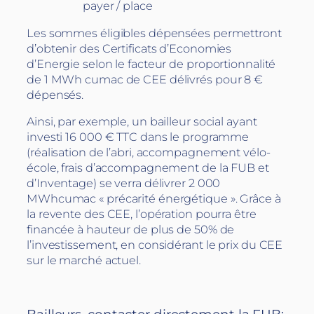
payer / place
Les sommes éligibles dépensées permettront
d’obtenir des Certificats d’Economies
d’Energie selon le facteur de proportionnalité
de 1 MWh cumac de CEE délivrés pour 8 €
dépensés.
Ainsi, par exemple, un bailleur social ayant
investi 16 000 € TTC dans le programme
(réalisation de l’abri, accompagnement vélo-
école, frais d’accompagnement de la FUB et
d’Inventage) se verra délivrer 2 000
MWhcumac « précarité énergétique ». Grâce à
la revente des CEE, l’opération pourra être
financée à hauteur de plus de 50% de
l’investissement, en considérant le prix du CEE
sur le marché actuel.