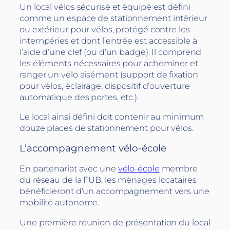
Un local vélos sécurisé et équipé est défini
comme un espace de stationnement intérieur
ou extérieur pour vélos, protégé contre les
intempéries et dont l’entrée est accessible à
l’aide d’une clef (ou d’un badge). Il comprend
les éléments nécessaires pour acheminer et
ranger un vélo aisément (support de fixation
pour vélos, éclairage, dispositif d’ouverture
automatique des portes, etc.).
Le local ainsi défini doit contenir au minimum
douze places de stationnement pour vélos.
L’accompagnement vélo-école
En partenariat avec une
vélo-école
membre
du réseau de la FUB, les ménages locataires
bénéficieront d’un accompagnement vers une
mobilité autonome.
Une première réunion de présentation du local