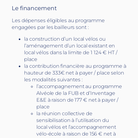
Le financement
Les dépenses éligibles au programme
engagées par les bailleurs sont :
la construction d’un local vélos ou
l’aménagement d’un local existant en
local vélos dans la limite de 1 124 € HT /
place
la contribution financière au programme à
hauteur de 333€ net à payer / place selon
les modalités suivantes :
​l’accompagnement au programme
Alvéole de la FUB et d’Inventage
E&E à raison de 177 € net à payer /
place
la réunion collective de
sensibilisation à l’utilisation du
local vélos et l’accompagnement
vélo-école à raison de 156 € net à