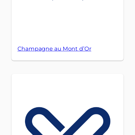
Champagne au Mont d’Or