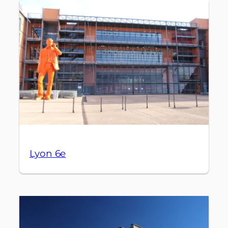
Lyon 6e