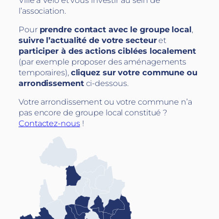
l’association.
Pour
prendre contact avec le groupe local
,
suivre l’actualité de votre secteur
et
participer à des actions ciblées localement
(par exemple proposer des aménagements
temporaires),
cliquez sur votre commune ou
arrondissement
ci-dessous.
Votre arrondissement ou votre commune n’a
pas encore de groupe local constitué ?
Contactez-nous
!