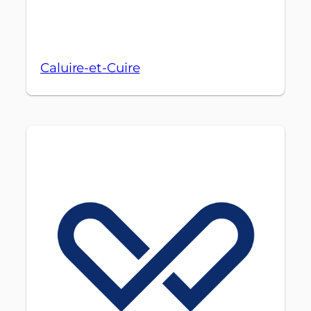
Caluire-et-Cuire