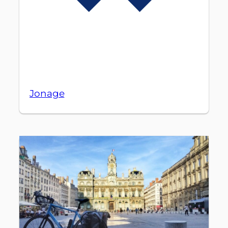
Jonage