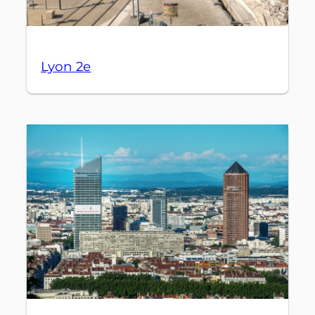
Lyon 2e