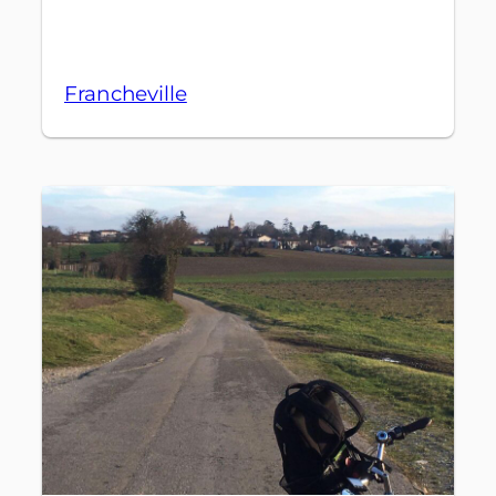
Francheville