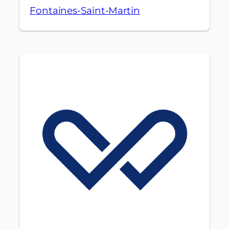
Fontaines-Saint-Martin