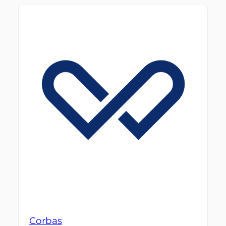
Corbas