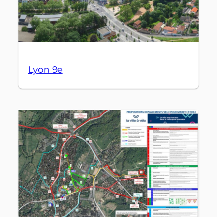
Lyon 9e