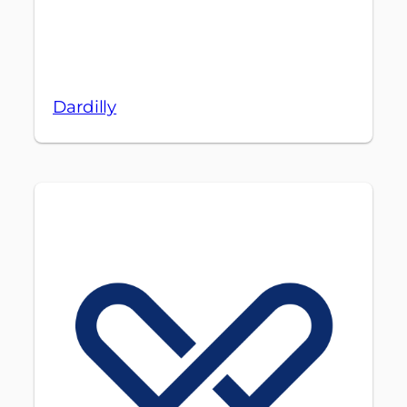
Dardilly