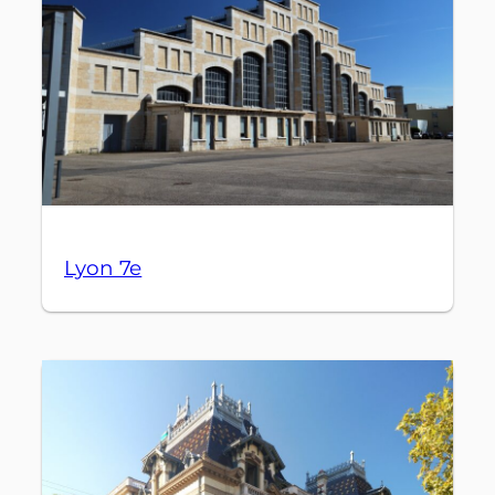
Lyon 7e