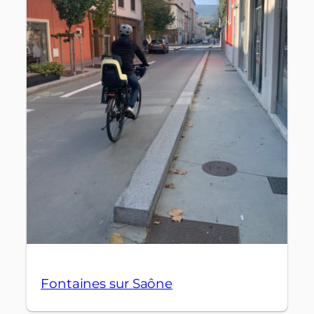
Fontaines sur Saône