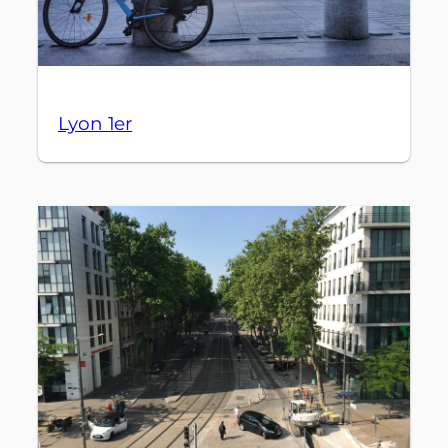
Lyon 1er