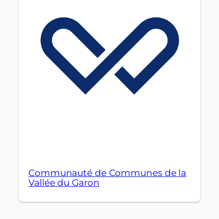
Communauté de Communes de la
Vallée du Garon