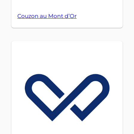
Couzon au Mont d’Or