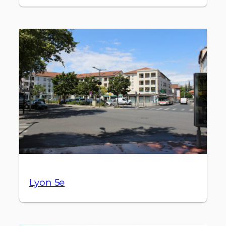
Lyon 5e