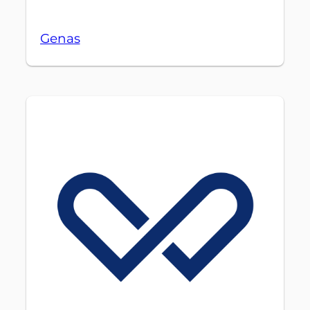
Genas