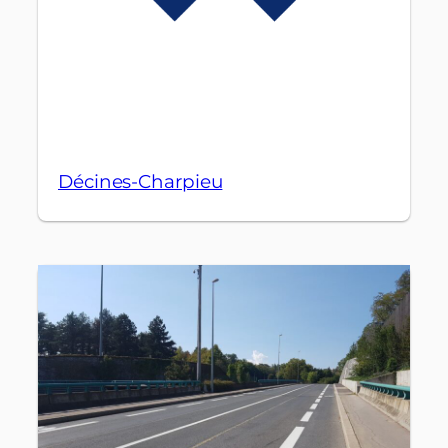
Décines-Charpieu