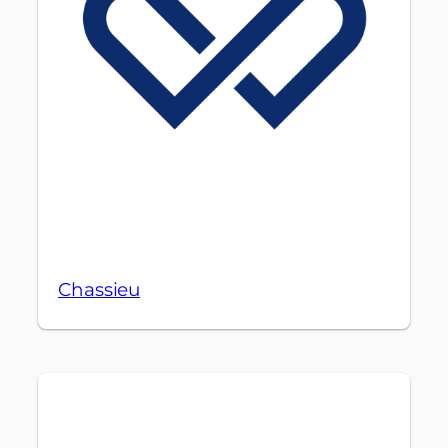
Chassieu