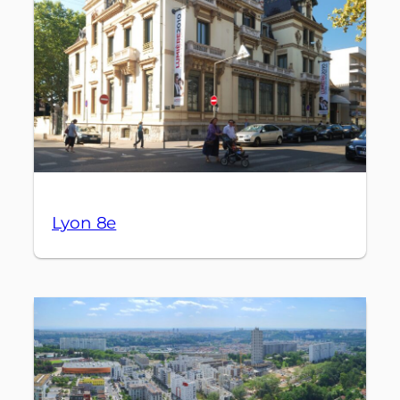
Lyon 8e