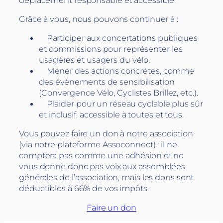
Grâce à vous, nous pouvons continuer à :
Participer aux concertations publiques
et commissions pour représenter les
usagères et usagers du vélo.
Mener des actions concrètes, comme
des événements de sensibilisation
(Convergence Vélo, Cyclistes Brillez, etc.).
Plaider pour un réseau cyclable plus sûr
et inclusif, accessible à toutes et tous.
Vous pouvez faire un don à notre association
(via notre plateforme Assoconnect) : il ne
comptera pas comme une adhésion et ne
vous donne donc pas voix aux assemblées
générales de l’association, mais les dons sont
déductibles à 66% de vos impôts.
Faire un don