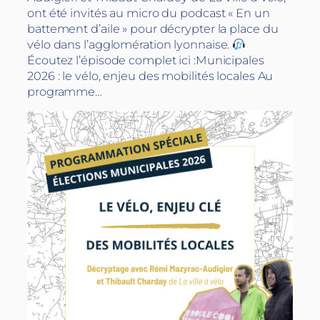
ont été invités au micro du podcast « En un
battement d’aile » pour décrypter la place du
vélo dans l’agglomération lyonnaise.
Écoutez l’épisode complet ici :Municipales
2026 : le vélo, enjeu des mobilités locales Au
programme…