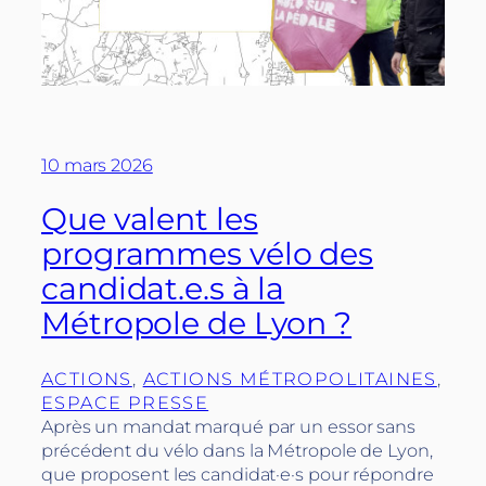
10 mars 2026
Que valent les
programmes vélo des
candidat.e.s à la
Métropole de Lyon ?
ACTIONS
, 
ACTIONS MÉTROPOLITAINES
, 
ESPACE PRESSE
Après un mandat marqué par un essor sans
précédent du vélo dans la Métropole de Lyon,
que proposent les candidat·e·s pour répondre