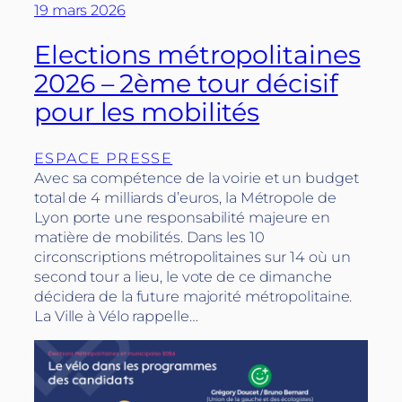
19 mars 2026
Elections métropolitaines
2026 – 2ème tour décisif
pour les mobilités
ESPACE PRESSE
Avec sa compétence de la voirie et un budget
total de 4 milliards d’euros, la Métropole de
Lyon porte une responsabilité majeure en
matière de mobilités. Dans les 10
circonscriptions métropolitaines sur 14 où un
second tour a lieu, le vote de ce dimanche
décidera de la future majorité métropolitaine.
La Ville à Vélo rappelle…