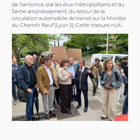
de l’annonce, par les élus métropolitains et du
5ème arrondissement, du retour de la
circulation automobile de transit sur la Montée
du Chemin Neuf (Lyon 5). Cette mesure nuit…