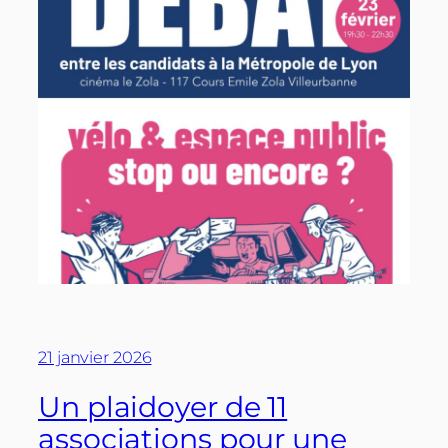
21 janvier 2026
Un plaidoyer de 11
associations pour une