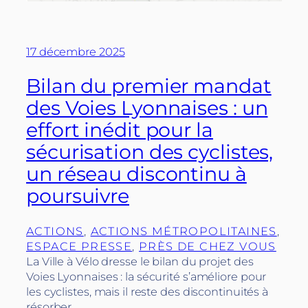
17 décembre 2025
Bilan du premier mandat
des Voies Lyonnaises : un
effort inédit pour la
sécurisation des cyclistes,
un réseau discontinu à
poursuivre
ACTIONS
, 
ACTIONS MÉTROPOLITAINES
, 
ESPACE PRESSE
, 
PRÈS DE CHEZ VOUS
La Ville à Vélo dresse le bilan du projet des
Voies Lyonnaises : la sécurité s’améliore pour
les cyclistes, mais il reste des discontinuités à
résorber.