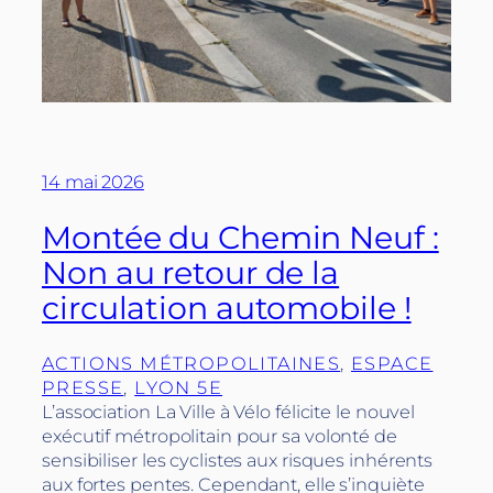
14 mai 2026
Montée du Chemin Neuf :
Non au retour de la
circulation automobile !
ACTIONS MÉTROPOLITAINES
, 
ESPACE
PRESSE
, 
LYON 5E
L’association La Ville à Vélo félicite le nouvel
exécutif métropolitain pour sa volonté de
sensibiliser les cyclistes aux risques inhérents
aux fortes pentes. Cependant, elle s’inquiète