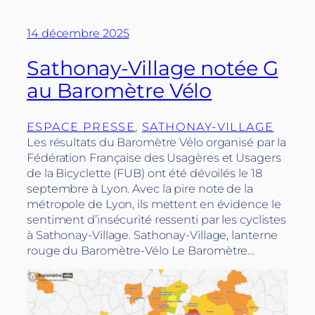
14 décembre 2025
Sathonay-Village notée G
au Baromètre Vélo
ESPACE PRESSE
, 
SATHONAY-VILLAGE
Les résultats du Baromètre Vélo organisé par la
Fédération Française des Usagères et Usagers
de la Bicyclette (FUB) ont été dévoilés le 18
septembre à Lyon. Avec la pire note de la
métropole de Lyon, ils mettent en évidence le
sentiment d’insécurité ressenti par les cyclistes
à Sathonay-Village. Sathonay-Village, lanterne
rouge du Baromètre-Vélo Le Baromètre…