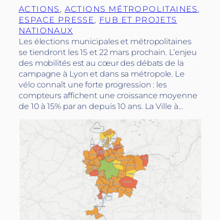
ACTIONS
, 
ACTIONS MÉTROPOLITAINES
, 
ESPACE PRESSE
, 
FUB ET PROJETS
NATIONAUX
Les élections municipales et métropolitaines
se tiendront les 15 et 22 mars prochain. L’enjeu
des mobilités est au cœur des débats de la
campagne à Lyon et dans sa métropole. Le
vélo connaît une forte progression : les
compteurs affichent une croissance moyenne
de 10 à 15% par an depuis 10 ans. La Ville à…