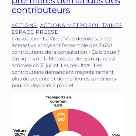
premières demandes des
contributeurs
ACTIONS
, 
ACTIONS MÉTROPOLITAINES
, 
ESPACE PRESSE
L’association La Ville à Vélo dévoile sa carte
interactive analysant l’ensemble des 3 630
contributions de la consultation « Ça bloque ?
On agit ! » de la Métropole de Lyon, qui s’est
achevée ce 31 juillet. Les résultats : Les
contributions demandent majoritairement
plus de sécurité et de meilleures conditions
pour se déplacer à pied et…