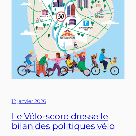
12 janvier 2026
Le Vélo-score dresse le
bilan des politiques vélo