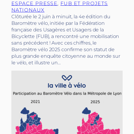
ESPACE PRESSE
, 
FUB ET PROJETS
NATIONAUX
Clôturée le 2 juin à minuit, la 4e édition du
Baromètre vélo, initiée par la Fédération
française des Usagères et Usagers de la
Bicyclette (FUB), a rencontré une mobilisation
sans précédent ! Avec ces chiffres, le
Baromètre vélo 2025 confirme son statut de
plus grande enquête citoyenne au monde sur
le vélo, et illustre un…