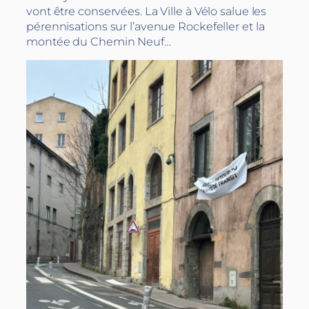
vont être conservées. La Ville à Vélo salue les
pérennisations sur l’avenue Rockefeller et la
montée du Chemin Neuf…