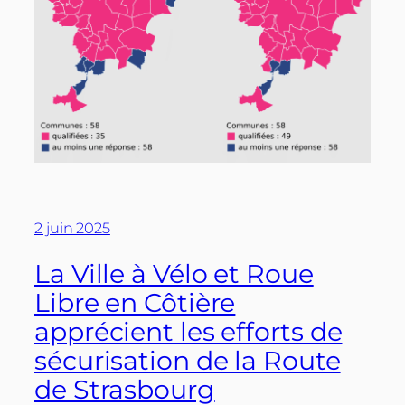
2 juin 2025
La Ville à Vélo et Roue
Libre en Côtière
apprécient les efforts de
sécurisation de la Route
de Strasbourg