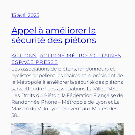
15 avril 2025
Appel à améliorer la
sécurité des piétons
ACTIONS
, 
ACTIONS MÉTROPOLITAINES
, 
ESPACE PRESSE
Les associations de piétons, randonneurs et
cyclistes appellent les maires et le président de
la Métropole à améliorer la sécurité des piétons
sans attendre ! Les associations La Ville à Vélo,
Les Droits du Piéton, la Fédération Française de
Randonnée Rhône – Métropole de Lyon et La
Maison du Vélo Lyon écrivent aux Maires des
58…