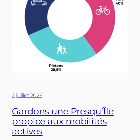
2 juillet 2026
Gardons une Presqu’Île
propice aux mobilités
actives