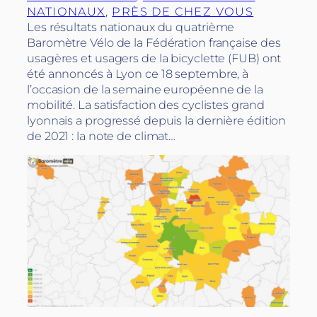
NATIONAUX
, 
PRÈS DE CHEZ VOUS
Les résultats nationaux du quatrième
Baromètre Vélo de la Fédération française des
usagères et usagers de la bicyclette (FUB) ont
été annoncés à Lyon ce 18 septembre, à
l’occasion de la semaine européenne de la
mobilité. La satisfaction des cyclistes grand
lyonnais a progressé depuis la dernière édition
de 2021 : la note de climat…