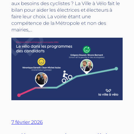
aux besoins des cyclistes ? La Ville à Vélo fait le
bilan pour aider les électrices et électeurs à
faire leur choix. La voirie étant une
compétence de la Métropole et non des
mairies,…
7 février 2026