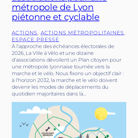
métropole de Lyon
piétonne et cyclable
ACTIONS
, 
ACTIONS MÉTROPOLITAINES
, 
ESPACE PRESSE
À l’approche des échéances électorales de
2026, La Ville à Vélo et une dizaine
d’associations dévoilent un Plan citoyen pour
une métropole lyonnaise tournée vers la
marche et le vélo. Nous fixons un objectif clair :
à l’horizon 2032, la marche et le vélo doivent
devenir les modes de déplacements du
quotidien majoritaires dans la…