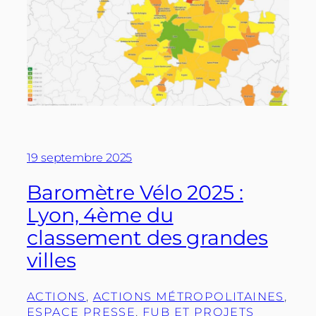
19 septembre 2025
Baromètre Vélo 2025 :
Lyon, 4ème du
classement des grandes
villes
ACTIONS
, 
ACTIONS MÉTROPOLITAINES
, 
ESPACE PRESSE
, 
FUB ET PROJETS