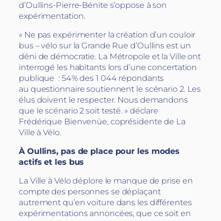
d’Oullins-Pierre-Bénite s’oppose à son
expérimentation.
« Ne pas expérimenter la création d’un couloir
bus – vélo sur la Grande Rue d’Oullins est un
déni de démocratie. La Métropole et la Ville ont
interrogé les habitants lors d’une concertation
publique : 54% des 1 044 répondants
au questionnaire soutiennent le scénario 2. Les
élus doivent le respecter. Nous demandons
que le scénario 2 soit testé. » déclare
Frédérique Bienvenüe, coprésidente de La
Ville à Vélo.
À Oullins, pas de place pour les modes
actifs et les bus
La Ville à Vélo déplore le manque de prise en
compte des personnes se déplaçant
autrement qu’en voiture dans les différentes
expérimentations annoncées, que ce soit en