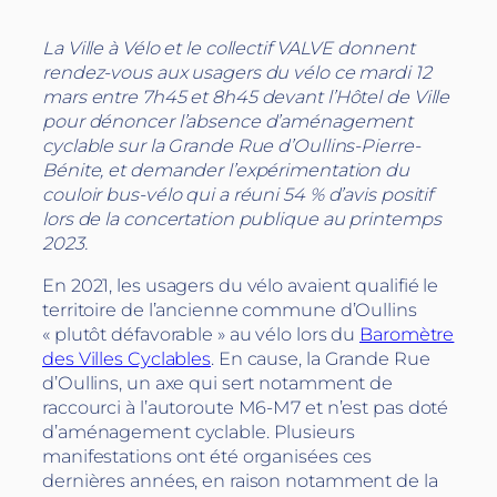
La Ville à Vélo et le collectif VALVE donnent
rendez-vous aux usagers du vélo ce mardi 12
mars entre 7h45 et 8h45 devant l’Hôtel de Ville
pour dénoncer l’absence d’aménagement
cyclable sur la Grande Rue d’Oullins-Pierre-
Bénite, et demander l’expérimentation du
couloir bus-vélo qui a réuni 54 % d’avis positif
lors de la concertation publique au printemps
2023.
En 2021, les usagers du vélo avaient qualifié le
territoire de l’ancienne commune d’Oullins
« plutôt défavorable » au vélo lors du
Baromètre
des Villes Cyclables
. En cause, la Grande Rue
d’Oullins, un axe qui sert notamment de
raccourci à l’autoroute M6-M7 et n’est pas doté
d’aménagement cyclable. Plusieurs
manifestations ont été organisées ces
dernières années, en raison notamment de la