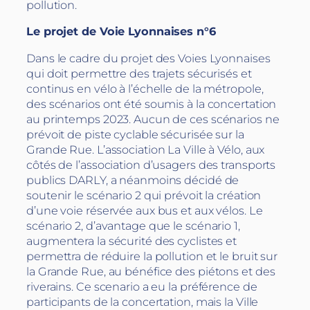
pollution.
Le projet de Voie Lyonnaises n°6
Dans le cadre du projet des Voies Lyonnaises
qui doit permettre des trajets sécurisés et
continus en vélo à l’échelle de la métropole,
des scénarios ont été soumis à la concertation
au printemps 2023. Aucun de ces scénarios ne
prévoit de piste cyclable sécurisée sur la
Grande Rue. L’association La Ville à Vélo, aux
côtés de l’association d’usagers des transports
publics DARLY, a néanmoins décidé de
soutenir le scénario 2 qui prévoit la création
d’une voie réservée aux bus et aux vélos. Le
scénario 2, d’avantage que le scénario 1,
augmentera la sécurité des cyclistes et
permettra de réduire la pollution et le bruit sur
la Grande Rue, au bénéfice des piétons et des
riverains. Ce scenario a eu la préférence de
participants de la concertation, mais la Ville