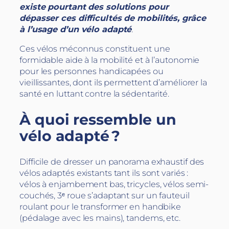
existe pourtant des solutions pour
dépasser ces difficultés de mobilités, grâce
à l’usage d’un vélo adapté
.
Ces vélos méconnus constituent une
formidable aide à la mobilité et à l’autonomie
pour les personnes handicapées ou
vieillissantes, dont ils permettent d’améliorer la
santé en luttant contre la sédentarité.
À quoi ressemble un
vélo adapté ?
Difficile de dresser un panorama exhaustif des
vélos adaptés existants tant ils sont variés :
vélos à enjambement bas, tricycles, vélos semi-
couchés, 3ᵉ roue s’adaptant sur un fauteuil
roulant pour le transformer en handbike
(pédalage avec les mains), tandems, etc.