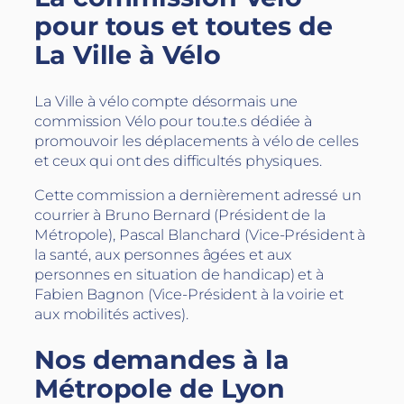
pour tous et toutes de
La Ville à Vélo
La Ville à vélo compte désormais une
commission Vélo pour tou.te.s dédiée à
promouvoir les déplacements à vélo de celles
et ceux qui ont des difficultés physiques.
Cette commission a dernièrement adressé un
courrier à Bruno Bernard (Président de la
Métropole), Pascal Blanchard (Vice-Président à
la santé, aux personnes âgées et aux
personnes en situation de handicap) et à
Fabien Bagnon (Vice-Président à la voirie et
aux mobilités actives).
Nos demandes à la
Métropole de Lyon