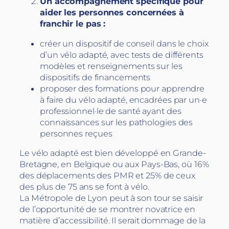
Un accompagnement spécifique pour
aider les personnes concernées à
franchir le pas :
créer un dispositif de conseil dans le choix
d’un vélo adapté, avec tests de différents
modèles et renseignements sur les
dispositifs de financements
proposer des formations pour apprendre
à faire du vélo adapté, encadrées par un·e
professionnel·le de santé ayant des
connaissances sur les pathologies des
personnes reçues
Le vélo adapté est bien développé en Grande-
Bretagne, en Belgique ou aux Pays-Bas, où 16%
des déplacements des PMR et 25% de ceux
des plus de 75 ans se font à vélo.
La Métropole de Lyon peut à son tour se saisir
de l’opportunité de se montrer novatrice en
matière d’accessibilité. Il serait dommage de la