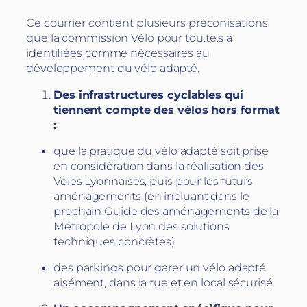
Ce courrier contient plusieurs préconisations
que la commission Vélo pour tou.te.s a
identifiées comme nécessaires au
développement du vélo adapté.
Des infrastructures cyclables qui
tiennent compte des vélos hors format
:
que la pratique du vélo adapté soit prise
en considération dans la réalisation des
Voies Lyonnaises, puis pour les futurs
aménagements (en incluant dans le
prochain Guide des aménagements de la
Métropole de Lyon des solutions
techniques concrètes)
des parkings pour garer un vélo adapté
aisément, dans la rue et en local sécurisé