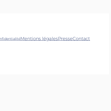
Mentions légales
Presse
Contact
nfidentialité