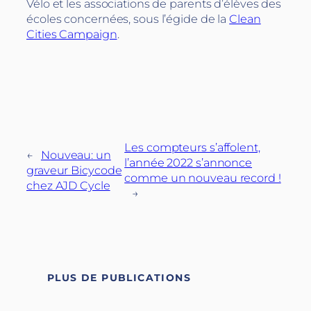
Vélo et les associations de parents d’élèves des
écoles concernées, sous l’égide de la
Clean
Cities Campaign
.
Les compteurs s’affolent,
←
Nouveau: un
l’année 2022 s’annonce
graveur Bicycode
comme un nouveau record !
chez AJD Cycle
→
PLUS DE PUBLICATIONS