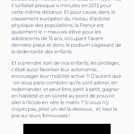
il lui fallait presque 4 minutes en 2013 pour
cette même distance. Et pour cause, dans le
classement européen du niveau d’activité
physique des populations, la France est
quasiment le + mauvais élève pour les
adolescents de 15 ans, occupant l’avant-
dernière place et donc le podium s’agissant de
la sédentarité des enfants.
Et si prendre soin de nos enfants, les protéger,
c’était aussi favoriser leur autonomie,
encourager leur mobilité active ?! D’autant que
: on vous parie combien qu’ils vont adorer, en
redemander, et peut être, petit à petit, gagner
en habileté et en sûreté au point de pouvoir
aller à l’école en vélo le matin ? Si vous n’y
croyez pas, jetez un œil là-dessous… et lisez la
joie sur leurs frimousses !