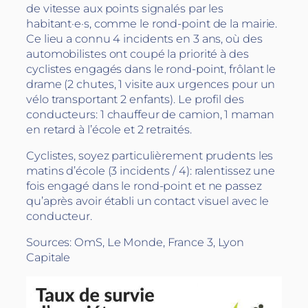
de vitesse aux points signalés par les
habitant·e·s, comme le rond-point de la mairie.
Ce lieu a connu 4 incidents en 3 ans, où des
automobilistes ont coupé la priorité à des
cyclistes engagés dans le rond-point, frôlant le
drame (2 chutes, 1 visite aux urgences pour un
vélo transportant 2 enfants). Le profil des
conducteurs: 1 chauffeur de camion, 1 maman
en retard à l’école et 2 retraités.
Cyclistes, soyez particulièrement prudents les
matins d’école (3 incidents / 4): ralentissez une
fois engagé dans le rond-point et ne passez
qu’après avoir établi un contact visuel avec le
conducteur.
Sources: OmS, Le Monde, France 3, Lyon
Capitale