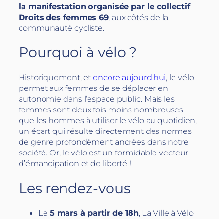
la manifestation organisée par le collectif
Droits des femmes 69
, aux côtés de la
communauté cycliste.
Pourquoi à vélo ?
Historiquement, et
encore aujourd’hui
, le vélo
permet aux femmes de se déplacer en
autonomie dans l’espace public. Mais les
femmes sont deux fois moins nombreuses
que les hommes à utiliser le vélo au quotidien,
un écart qui résulte directement des normes
de genre profondément ancrées dans notre
société. Or, le vélo est un formidable vecteur
d’émancipation et de liberté !
Les rendez-vous
Le
5 mars à partir de 18h
, La Ville à Vélo