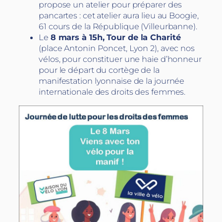
propose un atelier pour préparer des
pancartes : cet atelier aura lieu au Boogie,
61 cours de la République (Villeurbanne).
Le
8 mars à 15h, Tour de la Charité
(place Antonin Poncet, Lyon 2), avec nos
vélos, pour constituer une haie d’honneur
pour le départ du cortège de la
manifestation lyonnaise de la journée
internationale des droits des femmes.