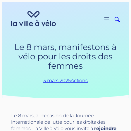
Aller
au
contenu
Le 8 mars, manifestons à
vélo pour les droits des
femmes
3 mars 2025
Actions
Le 8 mars, à l’occasion de la Journée
internationale de lutte pour les droits des
femmes, La Ville à Vélo vous invite à
rejoindre