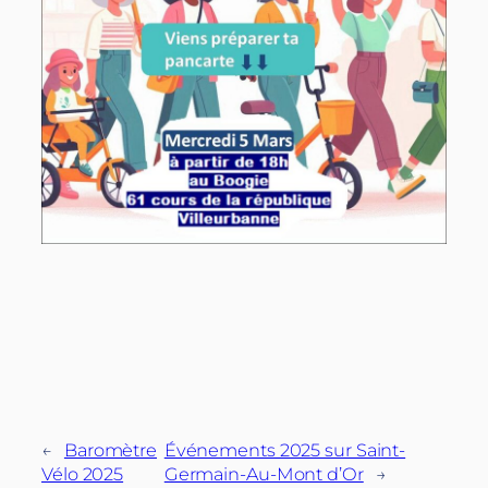
←
Baromètre
Événements 2025 sur Saint-
Vélo 2025
Germain-Au-Mont d’Or
→