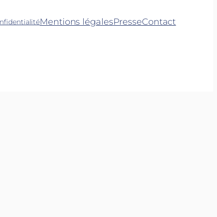
Mentions légales
Presse
Contact
nfidentialité