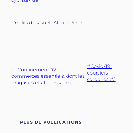
Crédits du visuel : Atelier Pique
#Covid-19 :
←
Confinement #2 :
coursiers
commerces essentiels, dont les
solidaires #2
magasins et ateliers vélos
→
PLUS DE PUBLICATIONS