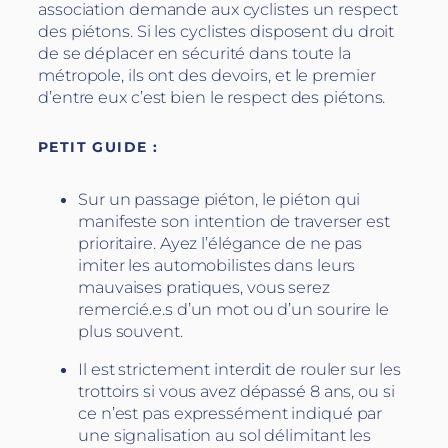
association demande aux cyclistes un respect
des piétons.
Si les cyclistes disposent du droit
de se déplacer en sécurité dans toute la
métropole, il
s
ont des devoirs, et le premier
d’entre eux c’est bien le respect des piétons.
PETIT GUIDE :
Sur un passage piéton, le piéton qui
manifeste son intention de traverser est
prioritaire. Ayez l’élégance de ne pas
imiter les automobilistes dans leurs
mauvaises pratiques, vous serez
remercié.e.s d’un mot ou d’un sourire le
plus souvent.
Il est strictement interdit de rouler sur les
trottoirs si vous avez dépassé 8 ans, ou si
ce n’est pas expressément indiqué par
une signalisation au sol délimitant les