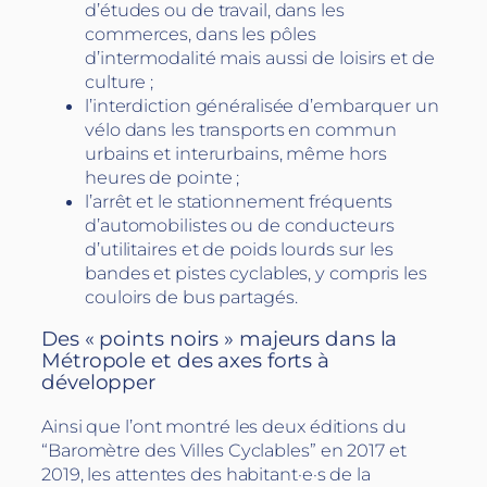
d’études ou de travail, dans les
commerces, dans les pôles
d’intermodalité mais aussi de loisirs et de
culture ;
l’interdiction généralisée d’embarquer un
vélo dans les transports en commun
urbains et interurbains, même hors
heures de pointe ;
l’arrêt et le stationnement fréquents
d’automobilistes ou de conducteurs
d’utilitaires et de poids lourds sur les
bandes et pistes cyclables, y compris les
couloirs de bus partagés.
Des « points noirs » majeurs dans la
Métropole et des axes forts à
développer
Ainsi que l’ont montré les deux éditions du
“Baromètre des Villes Cyclables” en 2017 et
2019, les attentes des habitant·e·s de la