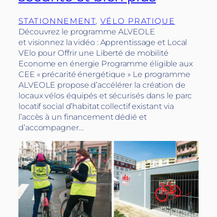
STATIONNEMENT
, 
VÉLO PRATIQUE
Découvrez le programme ALVEOLE
et visionnez la vidéo : Apprentissage et Local
VElo pour Offrir une Liberté de mobilité
Econome en énergie Programme éligible aux
CEE « précarité énergétique » Le programme
ALVEOLE propose d’accélérer la création de
locaux vélos équipés et sécurisés dans le parc
locatif social d’habitat collectif existant via
l’accès à un financement dédié et
d’accompagner…