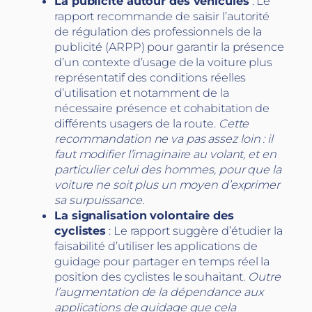
La publicité autour des véhicules
: Le
rapport recommande de saisir l’autorité
de régulation des professionnels de la
publicité (ARPP) pour garantir la présence
d’un contexte d’usage de la voiture plus
représentatif des conditions réelles
d’utilisation et notamment de la
nécessaire présence et cohabitation de
différents usagers de la route.
Cette
recommandation ne va pas assez loin : il
faut modifier l’imaginaire au volant, et en
particulier celui des hommes, pour que la
voiture ne soit plus un moyen d’exprimer
sa surpuissance.
La signalisation volontaire des
cyclistes
: Le rapport suggère d’étudier la
faisabilité d’utiliser les applications de
guidage pour partager en temps réel la
position des cyclistes le souhaitant.
Outre
l’augmentation de la dépendance aux
applications de guidage que cela