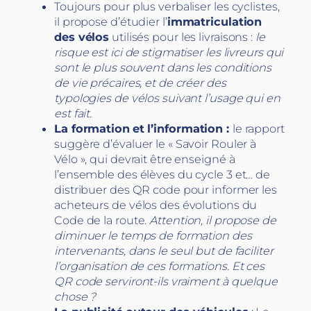
Toujours pour plus verbaliser les cyclistes,
il propose d’étudier l’
immatriculation
des vélos
utilisés pour les livraisons :
le
risque est ici de stigmatiser les livreurs qui
sont le plus souvent dans les conditions
de vie précaires, et de créer des
typologies de vélos suivant l’usage qui en
est fait.
La formation
et l’information :
le rapport
suggère d’évaluer le « Savoir Rouler à
Vélo », qui devrait être enseigné à
l’ensemble des élèves du cycle 3 et… de
distribuer des QR code pour informer les
acheteurs de vélos des évolutions du
Code de la route.
Attention, il propose de
diminuer le temps de formation des
intervenants, dans le seul but de faciliter
l’organisation de ces formations
.
Et ces
QR code serviront-ils vraiment à quelque
chose ?