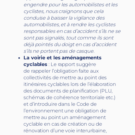
engendre pour les automobilistes et les
cyclistes, nous craignons que cela
conduise à baisser la vigilance des
automobilistes, et à rendre les cyclistes
responsables en cas d’accident s’ils ne se
sont pas signalés, tout comme ils sont
déjà pointés du doigt en cas d’accident
s’ils ne portent pas de casque.
La voirie et les aménagements
cyclables
: Le rapport suggère
de rappeler l’obligation faite aux
collectivités de mettre au point des
itinéraires cyclables lors de l’élaboration
des documents de planification (PLU,
schémas de cohérence territoriale etc.)
et d’introduire dans le Code de
l’environnement une obligation de
mettre au point un aménagement
cyclable en cas de création ou de
rénovation d’une voie interurbaine,