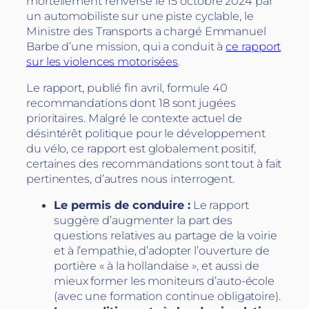
mortellement renversé le 15 octobre 2024 par
un automobiliste sur une piste cyclable, le
Ministre des Transports a chargé Emmanuel
Barbe d’une mission, qui a conduit à
ce rapport
sur les violences motorisées
.
Le rapport, publié fin avril, formule 40
recommandations dont 18 sont jugées
prioritaires. Malgré le contexte actuel de
désintérêt politique pour le développement
du vélo, ce rapport est globalement positif,
certaines des recommandations sont tout à fait
pertinentes, d’autres nous interrogent.
Le permis de conduire :
Le rapport
suggère d’augmenter la part des
questions relatives au partage de la voirie
et à l’empathie, d’adopter l’ouverture de
portière « à la hollandaise », et aussi de
mieux former les moniteurs d’auto-école
(avec une formation continue obligatoire).