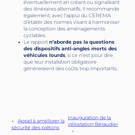
éventuellement en créant ou signalisant
des itinéraires alternatifs. Il recommande
également, avec l’appui du CEREMA
d’établir des normes visant à harmoniser
la conception des aménagements
cyclables.
Le rapport
n’aborde pas la questions
des dispositifs anti-angles morts des
véhicules lourds
, si ce n’est pour dire
que leur installation obligatoire
génèreraient des coûts trop importants.
Inauguration de la
←
Appel à améliorer la
vélostation Béraudier
sécurité des piétons
→