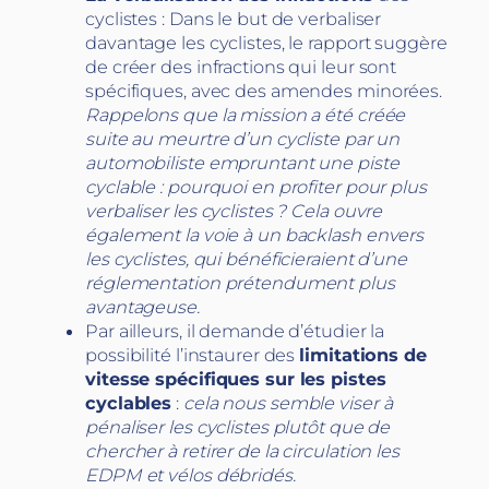
cyclistes : Dans le but de verbaliser
davantage les cyclistes, le rapport suggère
de créer des infractions qui leur sont
spécifiques, avec des amendes minorées.
Rappelons que la mission a été créée
suite au meurtre d’un cycliste par un
automobiliste empruntant une piste
cyclable : pourquoi en profiter pour plus
verbaliser les cyclistes ? Cela ouvre
également la voie à un backlash envers
les cyclistes, qui bénéficieraient d’une
réglementation prétendument plus
avantageuse.
Par ailleurs, il demande d’étudier la
possibilité l’instaurer des
limitations de
vitesse spécifiques sur les pistes
cyclables
:
cela nous semble viser à
pénaliser les cyclistes plutôt que de
chercher à retirer de la circulation les
EDPM et vélos débridés.