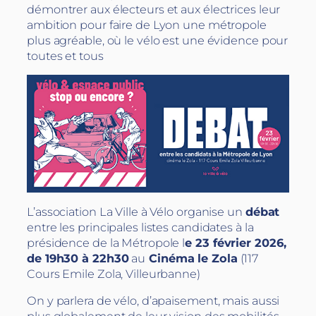
démontrer aux électeurs et aux électrices leur
ambition pour faire de Lyon une métropole
plus agréable, où le vélo est une évidence pour
toutes et tous
L’association La Ville à Vélo organise un
débat
entre les principales listes candidates à la
présidence de la Métropole l
e 23 février 2026,
de 19h30 à 22h30
au
Cinéma le Zola
(117
Cours Emile Zola, Villeurbanne)
On y parlera de vélo, d’apaisement, mais aussi