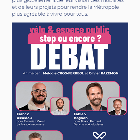
plus globalement de leur vision des mobilités
et de leurs projets pour rendre la Métropole
plus agréable à vivre pour tous.