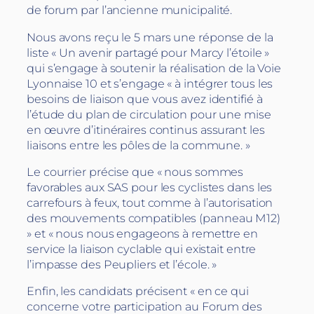
de forum par l’ancienne municipalité.
Nous avons reçu le 5 mars une réponse de la
liste « Un avenir partagé pour Marcy l’étoile »
qui s’engage à soutenir la réalisation de la Voie
Lyonnaise 10 et s’engage « à intégrer tous les
besoins de liaison que vous avez identifié à
l’étude du plan de circulation pour une mise
en œuvre d’itinéraires continus assurant les
liaisons entre les pôles de la commune. »
Le courrier précise que « nous sommes
favorables aux SAS pour les cyclistes dans les
carrefours à feux, tout comme à l’autorisation
des mouvements compatibles (panneau M12)
» et « nous nous engageons à remettre en
service la liaison cyclable qui existait entre
l’impasse des Peupliers et l’école. »
Enfin, les candidats précisent « en ce qui
concerne votre participation au Forum des