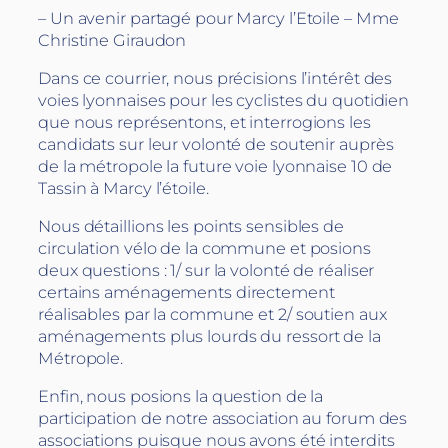
– Un avenir partagé pour Marcy l’Etoile – Mme
Christine Giraudon
Dans ce courrier, nous précisions l’intérêt des
voies lyonnaises pour les cyclistes du quotidien
que nous représentons, et interrogions les
candidats sur leur volonté de soutenir auprès
de la métropole la future voie lyonnaise 10 de
Tassin à Marcy l’étoile.
Nous détaillions les points sensibles de
circulation vélo de la commune et posions
deux questions : 1/ sur la volonté de réaliser
certains aménagements directement
réalisables par la commune et 2/ soutien aux
aménagements plus lourds du ressort de la
Métropole.
Enfin, nous posions la question de la
participation de notre association au forum des
associations puisque nous avons été interdits