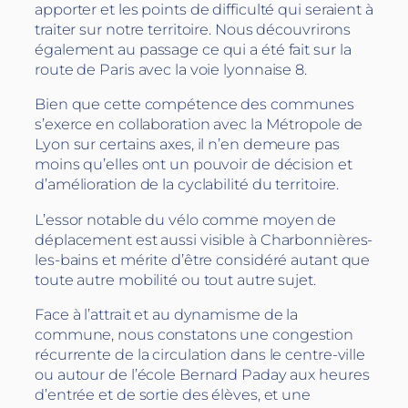
apporter et les points de difficulté qui seraient à
traiter sur notre territoire. Nous découvrirons
également au passage ce qui a été fait sur la
route de Paris avec la voie lyonnaise 8.
Bien que cette compétence des communes
s’exerce en collaboration avec la Métropole de
Lyon sur certains axes, il n’en demeure pas
moins qu’elles ont un pouvoir de décision et
d’amélioration de la cyclabilité du territoire.
L’essor notable du vélo comme moyen de
déplacement est aussi visible à Charbonnières-
les-bains et mérite d’être considéré autant que
toute autre mobilité ou tout autre sujet.
Face à l’attrait et au dynamisme de la
commune, nous constatons une congestion
récurrente de la circulation dans le centre-ville
ou autour de l’école Bernard Paday aux heures
d’entrée et de sortie des élèves, et une