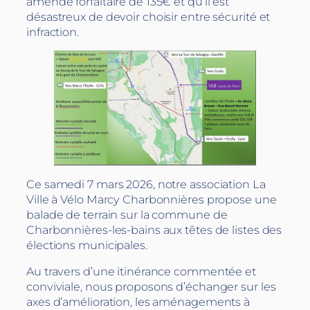
amende forfaitaire de 135€ et qu’il est
désastreux de devoir choisir entre sécurité et
infraction.
Ce samedi 7 mars 2026, notre association La
Ville à Vélo Marcy Charbonnières propose une
balade de terrain sur la commune de
Charbonnières-les-bains aux têtes de listes des
élections municipales.
Au travers d’une itinérance commentée et
conviviale, nous proposons d’échanger sur les
axes d’amélioration, les aménagements à