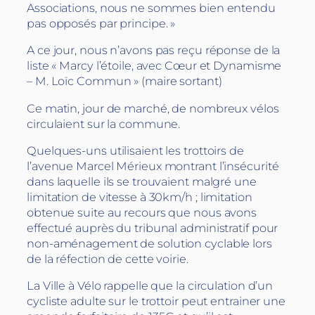
Associations, nous ne sommes bien entendu
pas opposés par principe. »
A ce jour, nous n’avons pas reçu réponse de la
liste « Marcy l’étoile, avec Cœur et Dynamisme
– M. Loïc Commun » (maire sortant)
Ce matin, jour de marché, de nombreux vélos
circulaient sur la commune.
Quelques-uns utilisaient les trottoirs de
l’avenue Marcel Mérieux montrant l’insécurité
dans laquelle ils se trouvaient malgré une
limitation de vitesse à 30km/h ; limitation
obtenue suite au recours que nous avons
effectué auprès du tribunal administratif pour
non-aménagement de solution cyclable lors
de la réfection de cette voirie.
La Ville à Vélo rappelle que la circulation d’un
cycliste adulte sur le trottoir peut entrainer une