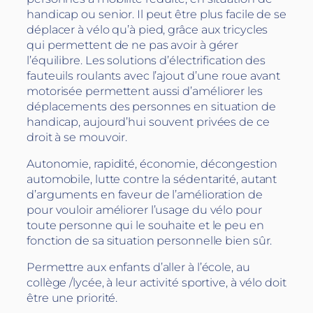
handicap ou senior. Il peut être plus facile de se
déplacer à vélo qu’à pied, grâce aux tricycles
qui permettent de ne pas avoir à gérer
l’équilibre. Les solutions d’électrification des
fauteuils roulants avec l’ajout d’une roue avant
motorisée permettent aussi d’améliorer les
déplacements des personnes en situation de
handicap, aujourd’hui souvent privées de ce
droit à se mouvoir.
Autonomie, rapidité, économie, décongestion
automobile, lutte contre la sédentarité, autant
d’arguments en faveur de l’amélioration de
pour vouloir améliorer l’usage du vélo pour
toute personne qui le souhaite et le peu en
fonction de sa situation personnelle bien sûr.
Permettre aux enfants d’aller à l’école, au
collège /lycée, à leur activité sportive, à vélo doit
être une priorité.