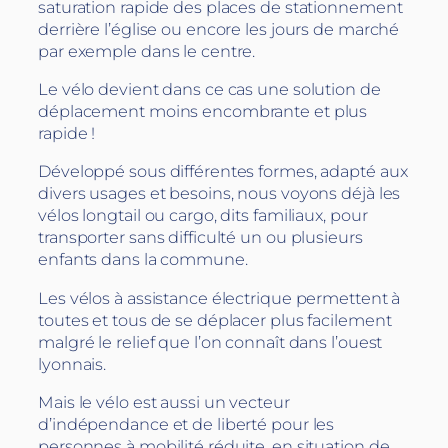
saturation rapide des places de stationnement
derrière l’église ou encore les jours de marché
par exemple dans le centre.
Le vélo devient dans ce cas une solution de
déplacement moins encombrante et plus
rapide !
Développé sous différentes formes, adapté aux
divers usages et besoins, nous voyons déjà les
vélos longtail ou cargo, dits familiaux, pour
transporter sans difficulté un ou plusieurs
enfants dans la commune.
Les vélos à assistance électrique permettent à
toutes et tous de se déplacer plus facilement
malgré le relief que l’on connaît dans l’ouest
lyonnais.
Mais le vélo est aussi un vecteur
d’indépendance et de liberté pour les
personnes à mobilité réduite, en situation de