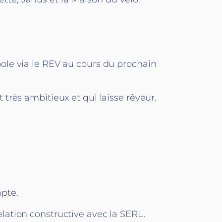
ole via le REV au cours du prochain
très ambitieux et qui laisse rêveur.
.
pte.
relation constructive avec la SERL.