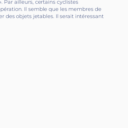
 Par ailleurs, certains cyclistes
l’opération. Il semble que les membres de
r des objets jetables. Il serait intéressant