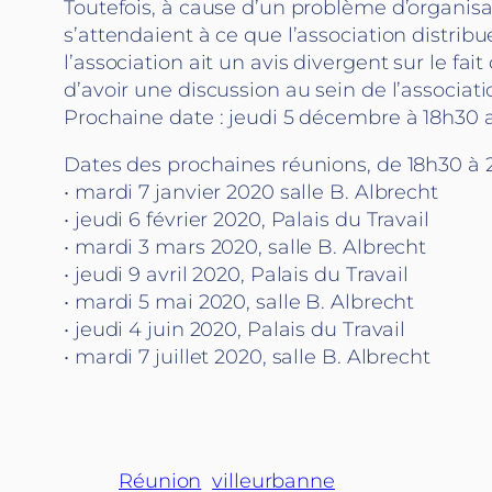
Toutefois, à cause d’un problème d’organisatio
s’attendaient à ce que l’association distrib
l’association ait un avis divergent sur le fait
d’avoir une discussion au sein de l’associati
Prochaine date : jeudi 5 décembre à 18h30 a
Dates des prochaines réunions, de 18h30 à 
• mardi 7 janvier 2020 salle B. Albrecht
• jeudi 6 février 2020, Palais du Travail
• mardi 3 mars 2020, salle B. Albrecht
• jeudi 9 avril 2020, Palais du Travail
• mardi 5 mai 2020, salle B. Albrecht
• jeudi 4 juin 2020, Palais du Travail
• mardi 7 juillet 2020, salle B. Albrecht
Réunion
villeurbanne