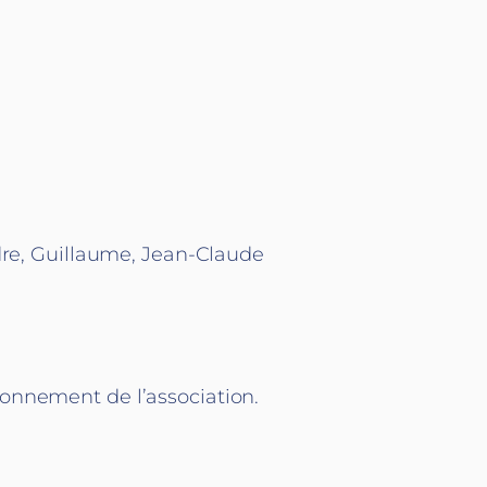
ndre, Guillaume, Jean-Claude
ionnement de l’association.