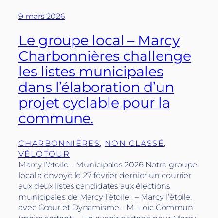
9 mars 2026
Le groupe local – Marcy
Charbonnières challenge
les listes municipales
dans l’élaboration d’un
projet cyclable pour la
commune.
CHARBONNIÈRES
, 
NON CLASSÉ
, 
VÉLOTOUR
Marcy l’étoile – Municipales 2026 Notre groupe
local a envoyé le 27 février dernier un courrier
aux deux listes candidates aux élections
municipales de Marcy l’étoile : – Marcy l’étoile,
avec Cœur et Dynamisme – M. Loïc Commun