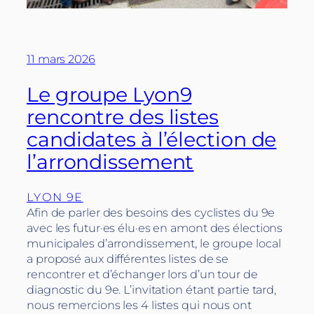
11 mars 2026
Le groupe Lyon9
rencontre des listes
candidates à l’élection de
l’arrondissement
LYON 9E
Afin de parler des besoins des cyclistes du 9e
avec les futur·es élu·es en amont des élections
municipales d’arrondissement, le groupe local
a proposé aux différentes listes de se
rencontrer et d’échanger lors d’un tour de
diagnostic du 9e. L’invitation étant partie tard,
nous remercions les 4 listes qui nous ont