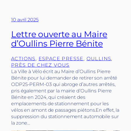
10 avril 2025
Lettre ouverte au Maire
d’Oullins Pierre Bénite
ACTIONS
, 
ESPACE PRESSE
, 
OULLINS
, 
PRÈS DE CHEZ VOUS
La Ville à Vélo écrit au Maire d’Oullins Pierre
Bénite pour lui demander de retirer son arrêté
ODP25-PERM-03 qui abroge d’autres arrêtés,
pris également par la mairie d’Oullins Pierre
Bénite en 2024, qui créaient des
emplacements de stationnement pour les
vélos en amont de passages piétons.En effet, la
suppression du stationnement automobile sur
la zone…