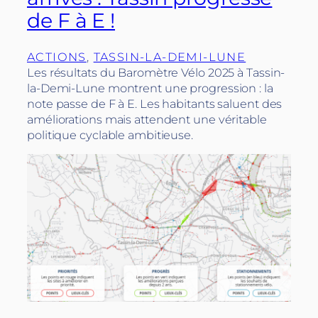
de F à E !
ACTIONS
, 
TASSIN-LA-DEMI-LUNE
Les résultats du Baromètre Vélo 2025 à Tassin-
la-Demi-Lune montrent une progression : la
note passe de F à E. Les habitants saluent des
améliorations mais attendent une véritable
politique cyclable ambitieuse.