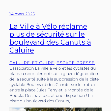
14 mars 2025
La Ville à Vélo réclame
plus de sécurité sur le
boulevard des Canuts à
Caluire
CALUIRE-ET-CUIRE
, 
ESPACE PRESSE
L’association La Ville à Vélo et les cyclistes du
plateau nord alertent sur la grave dégradation
de la sécurité suite à la suppression de la piste
cyclable Boulevard des Canuts, sur le trottoir
entre la place Jules Ferry et la Montée de la
Boucle. Des travaux… et une disparition ! La
piste du boulevard des Canuts,…