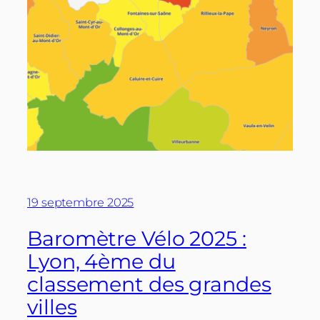
19 septembre 2025
Baromètre Vélo 2025 :
Lyon, 4ème du
classement des grandes
villes