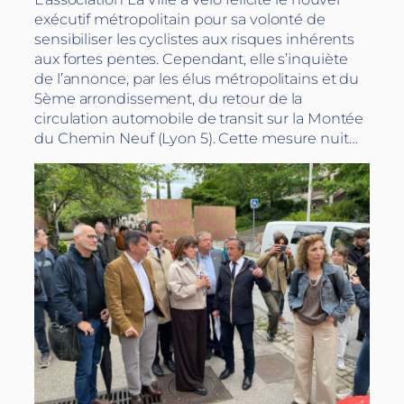
exécutif métropolitain pour sa volonté de
sensibiliser les cyclistes aux risques inhérents
aux fortes pentes. Cependant, elle s’inquiète
de l’annonce, par les élus métropolitains et du
5ème arrondissement, du retour de la
circulation automobile de transit sur la Montée
du Chemin Neuf (Lyon 5). Cette mesure nuit…