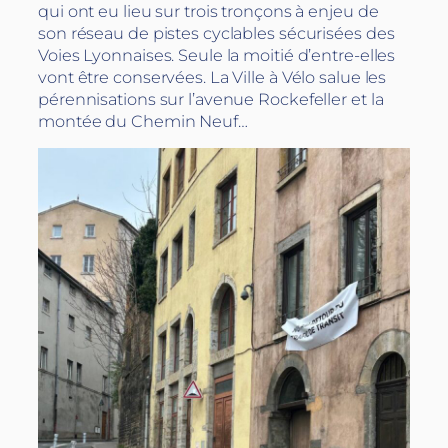
qui ont eu lieu sur trois tronçons à enjeu de
son réseau de pistes cyclables sécurisées des
Voies Lyonnaises. Seule la moitié d’entre-elles
vont être conservées. La Ville à Vélo salue les
pérennisations sur l’avenue Rockefeller et la
montée du Chemin Neuf…