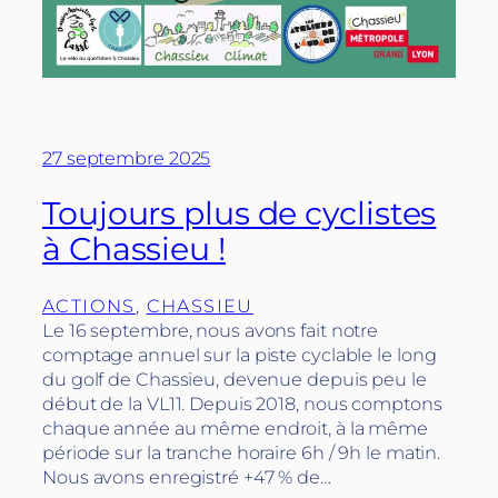
27 septembre 2025
Toujours plus de cyclistes
à Chassieu !
ACTIONS
, 
CHASSIEU
Le 16 septembre, nous avons fait notre
comptage annuel sur la piste cyclable le long
du golf de Chassieu, devenue depuis peu le
début de la VL11. Depuis 2018, nous comptons
chaque année au même endroit, à la même
période sur la tranche horaire 6h / 9h le matin.
Nous avons enregistré +47 % de…