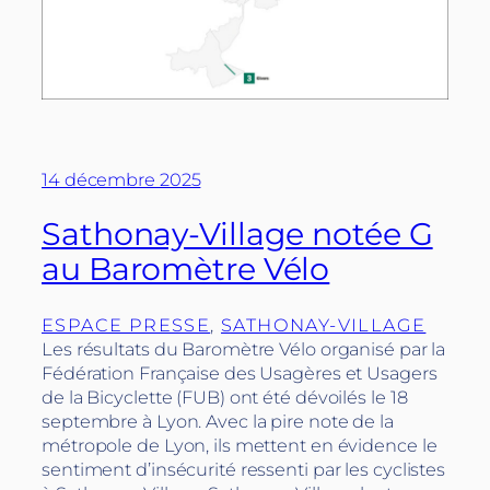
14 décembre 2025
Sathonay-Village notée G
au Baromètre Vélo
ESPACE PRESSE
, 
SATHONAY-VILLAGE
Les résultats du Baromètre Vélo organisé par la
Fédération Française des Usagères et Usagers
de la Bicyclette (FUB) ont été dévoilés le 18
septembre à Lyon. Avec la pire note de la
métropole de Lyon, ils mettent en évidence le
sentiment d’insécurité ressenti par les cyclistes