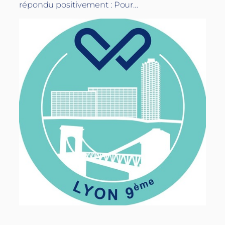
répondu positivement : Pour…