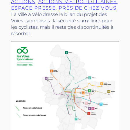
ACTIONS
, 
ACTIONS MÉTROPOLITAINES
, 
ESPACE PRESSE
, 
PRÈS DE CHEZ VOUS
La Ville à Vélo dresse le bilan du projet des
Voies Lyonnaises : la sécurité s’améliore pour
les cyclistes, mais il reste des discontinuités à
résorber.