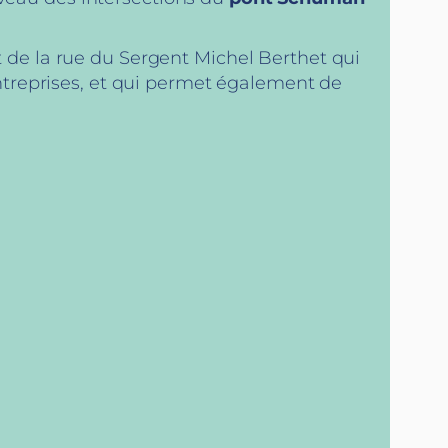
de la rue du Sergent Michel Berthet qui
ntreprises, et qui permet également de