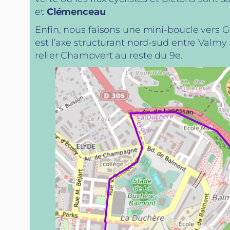
et
Clémenceau
Enfin, nous faisons une mini-boucle vers
est l’axe structurant nord-sud entre Valm
relier Champvert au reste du 9e.