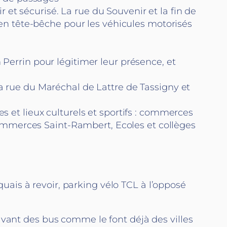
ir et sécurisé. La rue du Souvenir et la fin de
en tête-bêche pour les véhicules motorisés
 Perrin pour légitimer leur présence, et
la rue du Maréchal de Lattre de Tassigny et
 et lieux culturels et sportifs : commerces
commerces Saint-Rambert, Ecoles et collèges
 quais à revoir, parking vélo TCL à l’opposé
’avant des bus comme le font déjà des villes