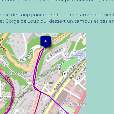
 Gorge de Loup pour regretter le non-aménagement 
y et Gorge de Loup qui dessert un campus et des e