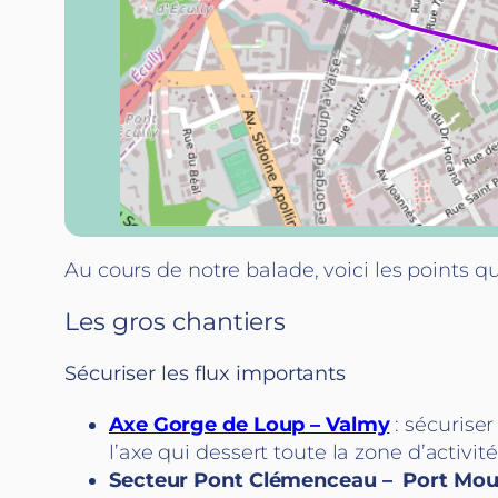
Au cours de notre balade, voici les points 
Les gros chantiers
Sécuriser les flux importants
Axe Gorge de Loup – Valmy
: sécuriser
l’axe qui dessert toute la zone d’activ
Secteur Pont Clémenceau – Port Mo