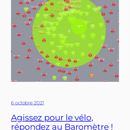
6 octobre 2021
Agissez pour le vélo,
répondez au Baromètre !