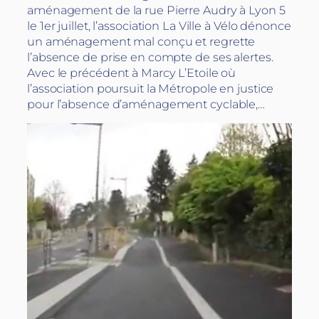
aménagement de la rue Pierre Audry à Lyon 5
le 1er juillet, l’association La Ville à Vélo dénonce
un aménagement mal conçu et regrette
l’absence de prise en compte de ses alertes.
Avec le précédent à Marcy L’Etoile où
l’association poursuit la Métropole en justice
pour l’absence d’aménagement cyclable,…