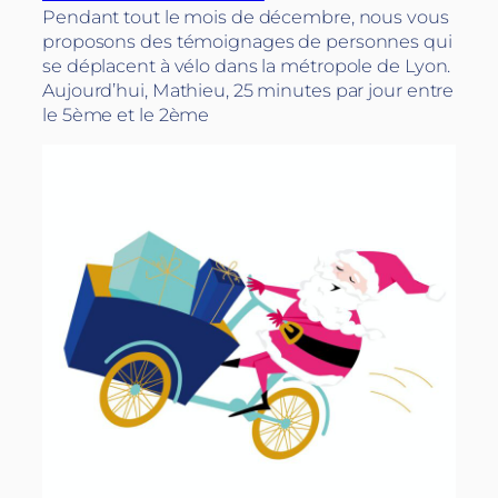
Pendant tout le mois de décembre, nous vous
proposons des témoignages de personnes qui
se déplacent à vélo dans la métropole de Lyon.
Aujourd’hui, Mathieu, 25 minutes par jour entre
le 5ème et le 2ème