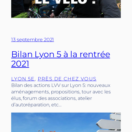
13 septembre 2021
Bilan Lyon 5 à la rentrée
2021
LYON 5E
, 
PRÈS DE CHEZ VOUS
Bilan des actions LVV sur Lyon 5: nouveaux
aménagements, propositions, tour avec les
élus, forum des associations, atelier
d’autoréparation, etc…