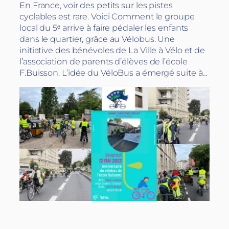
En France, voir des petits sur les pistes
cyclables est rare. Voici Comment le groupe
local du 5ᵉ arrive à faire pédaler les enfants
dans le quartier, grâce au Vélobus. Une
initiative des bénévoles de La Ville à Vélo et de
l’association de parents d’élèves de l’école
F.Buisson. L’idée du VéloBus a émergé suite à…