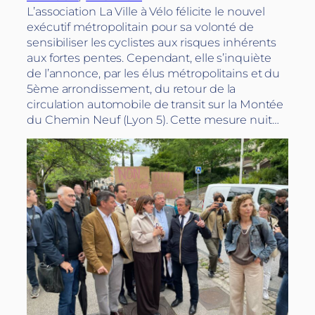
L’association La Ville à Vélo félicite le nouvel
exécutif métropolitain pour sa volonté de
sensibiliser les cyclistes aux risques inhérents
aux fortes pentes. Cependant, elle s’inquiète
de l’annonce, par les élus métropolitains et du
5ème arrondissement, du retour de la
circulation automobile de transit sur la Montée
du Chemin Neuf (Lyon 5). Cette mesure nuit…