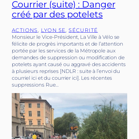
Courrier (suite) : Danger
créé par des potelets
ACTIONS
, 
LYON 5E
, 
SÉCURITÉ
Monsieur le Vice-Président, La Ville à Vélo se
félicite de progrès importants et de l’attention
portée par les services de la Métropole aux
demandes de suppression ou modification de
potelets ayant causé ou aggravé des accidents
à plusieurs reprises [NDLR : suite à l’envoi du
courriel ici et du courrier ici]. Les récentes
suppressions Rue…