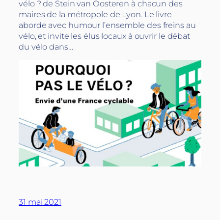
vélo ? de Stein van Oosteren à chacun des
maires de la métropole de Lyon. Le livre
aborde avec humour l’ensemble des freins au
vélo, et invite les élus locaux à ouvrir le débat
du vélo dans…
31 mai 2021