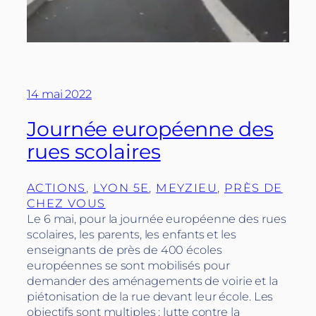
14 mai 2022
Journée européenne des
rues scolaires
ACTIONS
, 
LYON 5E
, 
MEYZIEU
, 
PRÈS DE
CHEZ VOUS
Le 6 mai, pour la journée européenne des rues
scolaires, les parents, les enfants et les
enseignants de près de 400 écoles
européennes se sont mobilisés pour
demander des aménagements de voirie et la
piétonisation de la rue devant leur école. Les
objectifs sont multiples : lutte contre la