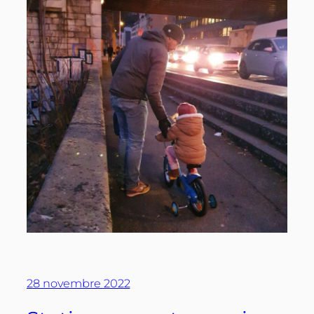
28 novembre 2022