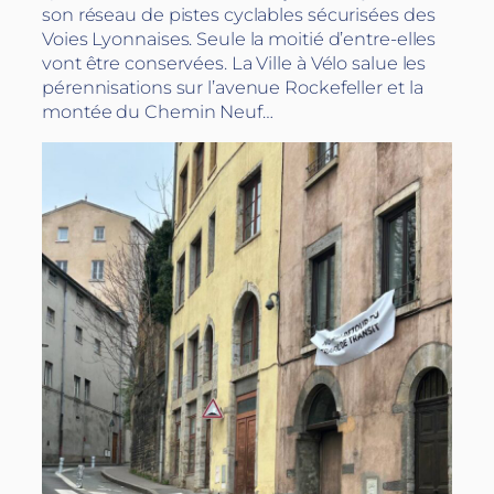
son réseau de pistes cyclables sécurisées des
Voies Lyonnaises. Seule la moitié d’entre-elles
vont être conservées. La Ville à Vélo salue les
pérennisations sur l’avenue Rockefeller et la
montée du Chemin Neuf…