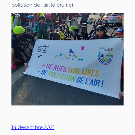
pollution de l’air, le bruit et…
14 décembre 2021