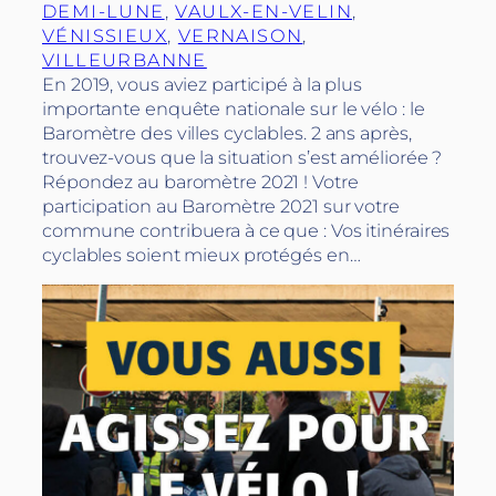
DEMI-LUNE
, 
VAULX-EN-VELIN
, 
VÉNISSIEUX
, 
VERNAISON
, 
VILLEURBANNE
En 2019, vous aviez participé à la plus
importante enquête nationale sur le vélo : le
Baromètre des villes cyclables. 2 ans après,
trouvez-vous que la situation s’est améliorée ?
Répondez au baromètre 2021 ! Votre
participation au Baromètre 2021 sur votre
commune contribuera à ce que : Vos itinéraires
cyclables soient mieux protégés en…