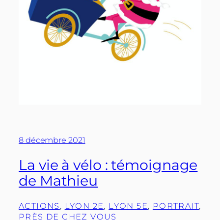
8 décembre 2021
La vie à vélo : témoignage
de Mathieu
ACTIONS
, 
LYON 2E
, 
LYON 5E
, 
PORTRAIT
, 
PRÈS DE CHEZ VOUS