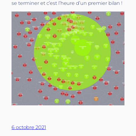
se terminer et c’est l’heure d’un premier bilan !
6 octobre 2021