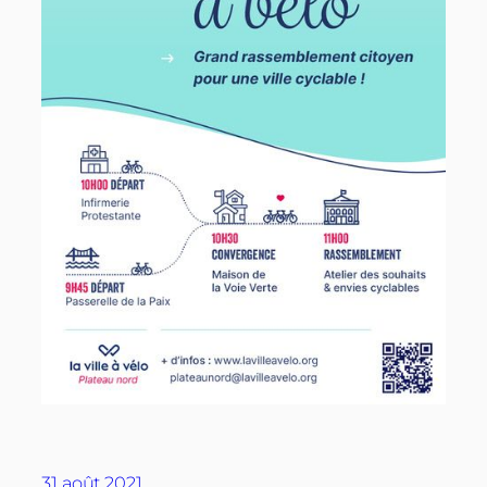
31 août 2021