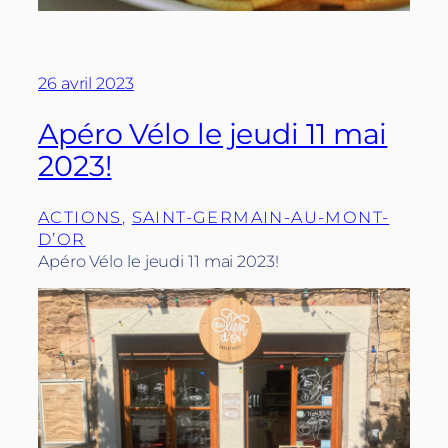
26 avril 2023
Apéro Vélo le jeudi 11 mai
2023!
ACTIONS
, 
SAINT-GERMAIN-AU-MONT-
D’OR
Apéro Vélo le jeudi 11 mai 2023!