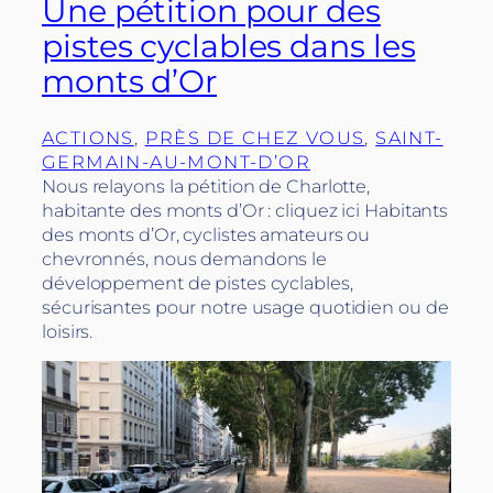
Une pétition pour des
pistes cyclables dans les
monts d’Or
ACTIONS
, 
PRÈS DE CHEZ VOUS
, 
SAINT-
GERMAIN-AU-MONT-D’OR
Nous relayons la pétition de Charlotte,
habitante des monts d’Or : cliquez ici Habitants
des monts d’Or, cyclistes amateurs ou
chevronnés, nous demandons le
développement de pistes cyclables,
sécurisantes pour notre usage quotidien ou de
loisirs.