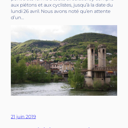
aux piétons et aux cyclistes, jusqu’à la date du
lundi 26 avril. Nous avons noté qu’en attente
d’un…
21 juin 2019