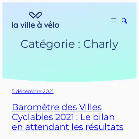
Aller
au
contenu
Catégorie :
Charly
5 décembre 2021
Baromètre des Villes
Cyclables 2021 : Le bilan
en attendant les résultats