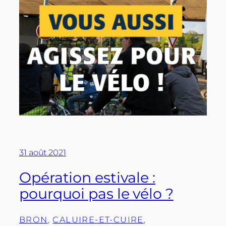
31 août 2021
Opération estivale :
pourquoi pas le vélo ?
BRON
, 
CALUIRE-ET-CUIRE
, 