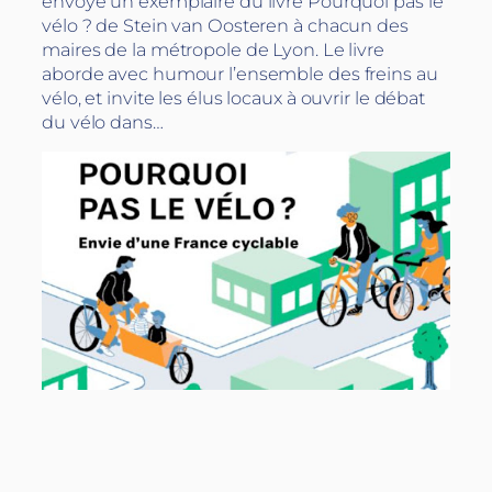
envoyé un exemplaire du livre Pourquoi pas le
vélo ? de Stein van Oosteren à chacun des
maires de la métropole de Lyon. Le livre
aborde avec humour l’ensemble des freins au
vélo, et invite les élus locaux à ouvrir le débat
du vélo dans…