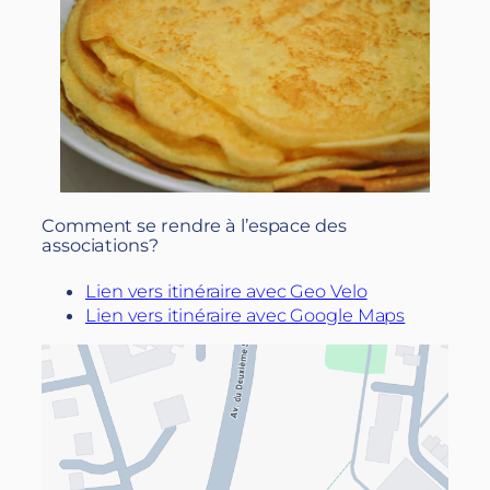
Comment se rendre à l’espace des
associations?
Lien vers itinéraire avec Geo Velo
Lien vers itinéraire avec Google Maps