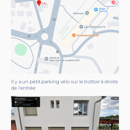
Il y a un petit parking vélo sur le trottoir à droite
de l’entrée: