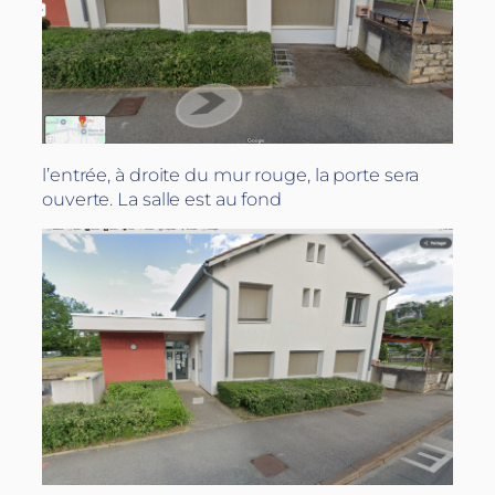
l’entrée, à droite du mur rouge, la porte sera
ouverte. La salle est au fond