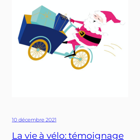
10 décembre 2021
La vie à vélo: témoignage