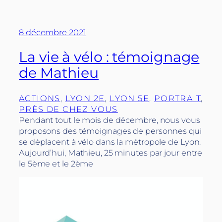
8 décembre 2021
La vie à vélo : témoignage
de Mathieu
ACTIONS
, 
LYON 2E
, 
LYON 5E
, 
PORTRAIT
, 
PRÈS DE CHEZ VOUS
Pendant tout le mois de décembre, nous vous
proposons des témoignages de personnes qui
se déplacent à vélo dans la métropole de Lyon.
Aujourd’hui, Mathieu, 25 minutes par jour entre
le 5ème et le 2ème