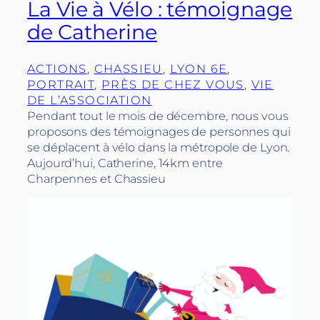
La Vie à Vélo : témoignage
de Catherine
ACTIONS
, 
CHASSIEU
, 
LYON 6E
, 
PORTRAIT
, 
PRÈS DE CHEZ VOUS
, 
VIE
DE L’ASSOCIATION
Pendant tout le mois de décembre, nous vous
proposons des témoignages de personnes qui
se déplacent à vélo dans la métropole de Lyon.
Aujourd’hui, Catherine, 14km entre
Charpennes et Chassieu