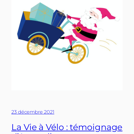
23 décembre 2021
La Vie à Vélo : témoignage