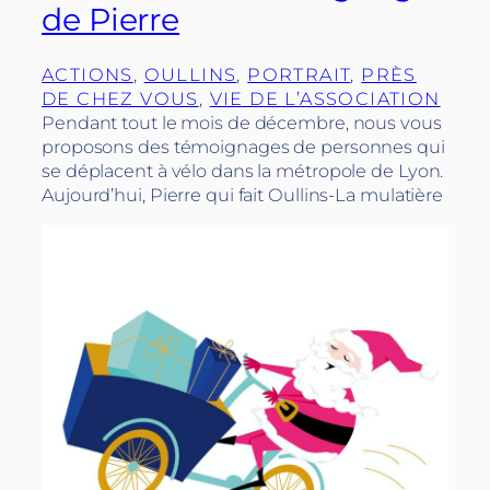
de Pierre
ACTIONS
, 
OULLINS
, 
PORTRAIT
, 
PRÈS
DE CHEZ VOUS
, 
VIE DE L’ASSOCIATION
Pendant tout le mois de décembre, nous vous
proposons des témoignages de personnes qui
se déplacent à vélo dans la métropole de Lyon.
Aujourd’hui, Pierre qui fait Oullins-La mulatière