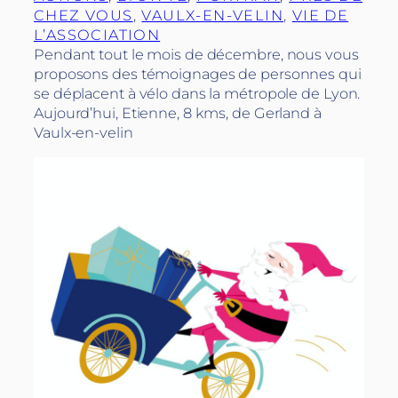
CHEZ VOUS
, 
VAULX-EN-VELIN
, 
VIE DE
L’ASSOCIATION
Pendant tout le mois de décembre, nous vous
proposons des témoignages de personnes qui
se déplacent à vélo dans la métropole de Lyon.
Aujourd’hui, Etienne, 8 kms, de Gerland à
Vaulx-en-velin