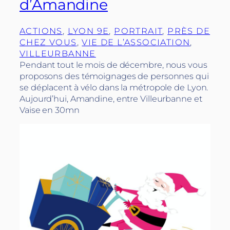
d’Amandine
ACTIONS
, 
LYON 9E
, 
PORTRAIT
, 
PRÈS DE
CHEZ VOUS
, 
VIE DE L’ASSOCIATION
, 
VILLEURBANNE
Pendant tout le mois de décembre, nous vous
proposons des témoignages de personnes qui
se déplacent à vélo dans la métropole de Lyon.
Aujourd’hui, Amandine, entre Villeurbanne et
Vaise en 30mn