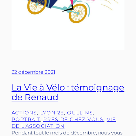
22 décembre 2021
La Vie à Vélo : témoignage
de Renaud
ACTIONS
, 
LYON 2E
, 
OULLINS
, 
PORTRAIT
, 
PRÈS DE CHEZ VOUS
, 
VIE
DE L’ASSOCIATION
Pendant tout le mois de décembre, nous vous