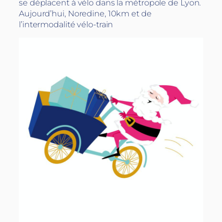
se déplacent à vélo dans la métropole de Lyon.
Aujourd’hui, Noredine, 10km et de
l’intermodalité vélo-train