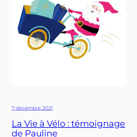
7 décembre 2021
La Vie à Vélo : témoignage
de Pauline