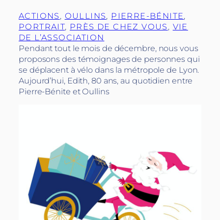
ACTIONS
, 
OULLINS
, 
PIERRE-BÉNITE
, 
PORTRAIT
, 
PRÈS DE CHEZ VOUS
, 
VIE
DE L’ASSOCIATION
Pendant tout le mois de décembre, nous vous
proposons des témoignages de personnes qui
se déplacent à vélo dans la métropole de Lyon.
Aujourd’hui, Edith, 80 ans, au quotidien entre
Pierre-Bénite et Oullins