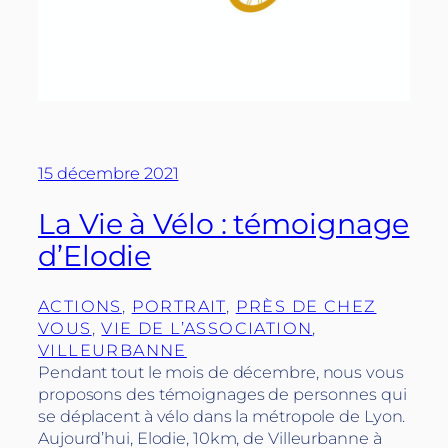
15 décembre 2021
La Vie à Vélo : témoignage
d’Elodie
ACTIONS
, 
PORTRAIT
, 
PRÈS DE CHEZ
VOUS
, 
VIE DE L’ASSOCIATION
, 
VILLEURBANNE
Pendant tout le mois de décembre, nous vous
proposons des témoignages de personnes qui
se déplacent à vélo dans la métropole de Lyon.
Aujourd’hui, Elodie, 10km, de Villeurbanne à