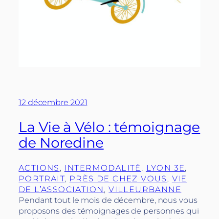
12 décembre 2021
La Vie à Vélo : témoignage
de Noredine
ACTIONS
, 
INTERMODALITÉ
, 
LYON 3E
, 
PORTRAIT
, 
PRÈS DE CHEZ VOUS
, 
VIE
DE L’ASSOCIATION
, 
VILLEURBANNE
Pendant tout le mois de décembre, nous vous
proposons des témoignages de personnes qui