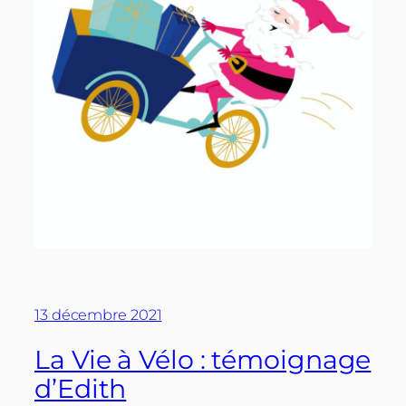
13 décembre 2021
La Vie à Vélo : témoignage
d’Edith