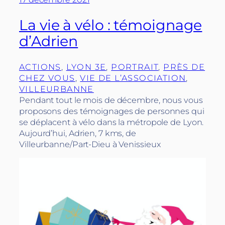
La vie à vélo : témoignage
d’Adrien
ACTIONS
, 
LYON 3E
, 
PORTRAIT
, 
PRÈS DE
CHEZ VOUS
, 
VIE DE L’ASSOCIATION
, 
VILLEURBANNE
Pendant tout le mois de décembre, nous vous
proposons des témoignages de personnes qui
se déplacent à vélo dans la métropole de Lyon.
Aujourd’hui, Adrien, 7 kms, de
Villeurbanne/Part-Dieu à Venissieux