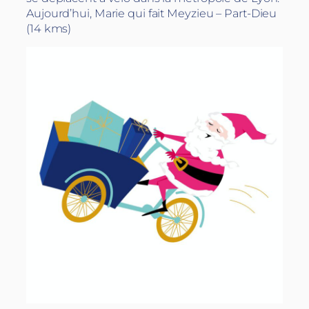
Aujourd’hui, Marie qui fait Meyzieu – Part-Dieu
(14 kms)