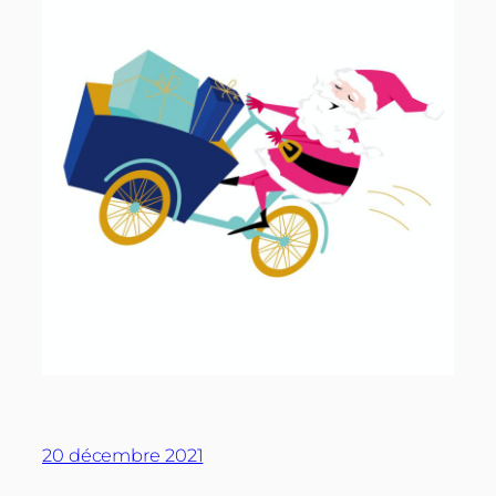
20 décembre 2021