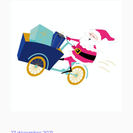
17 décembre 2021