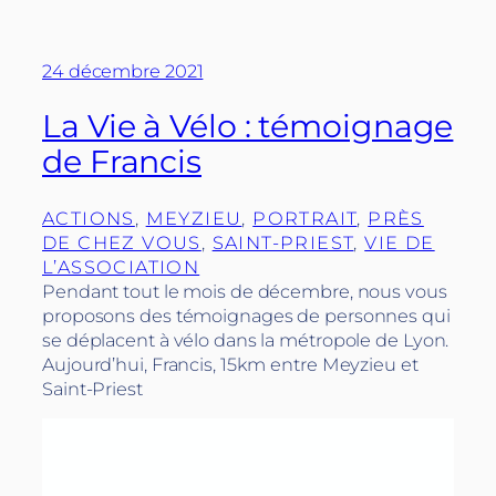
24 décembre 2021
La Vie à Vélo : témoignage
de Francis
ACTIONS
, 
MEYZIEU
, 
PORTRAIT
, 
PRÈS
DE CHEZ VOUS
, 
SAINT-PRIEST
, 
VIE DE
L’ASSOCIATION
Pendant tout le mois de décembre, nous vous
proposons des témoignages de personnes qui
se déplacent à vélo dans la métropole de Lyon.
Aujourd’hui, Francis, 15km entre Meyzieu et
Saint-Priest