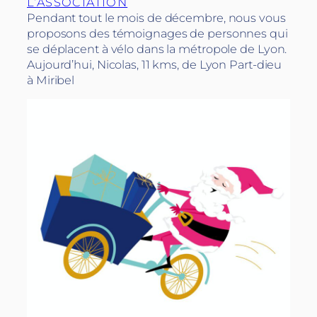
L’ASSOCIATION
Pendant tout le mois de décembre, nous vous
proposons des témoignages de personnes qui
se déplacent à vélo dans la métropole de Lyon.
Aujourd’hui, Nicolas, 11 kms, de Lyon Part-dieu
à Miribel