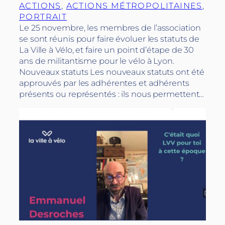
ACTIONS
, 
ACTIONS MÉTROPOLITAINES
, 
PORTRAIT
Le 25 novembre, les membres de l’association
se sont réunis pour faire évoluer les statuts de
La Ville à Vélo, et faire un point d’étape de 30
ans de militantisme pour le vélo à Lyon.
Nouveaux statuts Les nouveaux statuts ont été
approuvés par les adhérentes et adhérents
présents ou représentés : ils nous permettent…