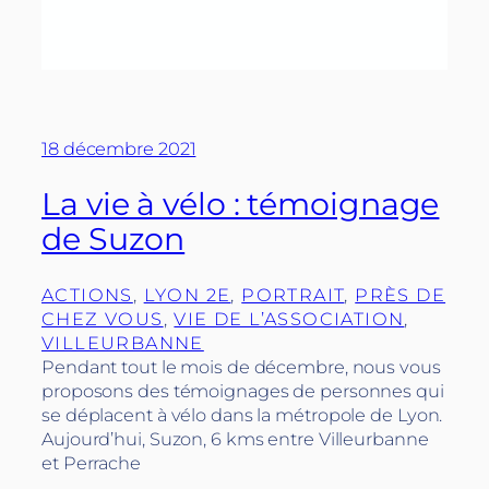
18 décembre 2021
La vie à vélo : témoignage
de Suzon
ACTIONS
, 
LYON 2E
, 
PORTRAIT
, 
PRÈS DE
CHEZ VOUS
, 
VIE DE L’ASSOCIATION
, 
VILLEURBANNE
Pendant tout le mois de décembre, nous vous
proposons des témoignages de personnes qui
se déplacent à vélo dans la métropole de Lyon.
Aujourd’hui, Suzon, 6 kms entre Villeurbanne
et Perrache