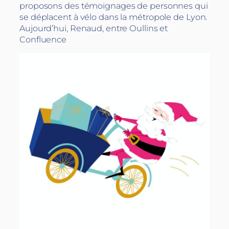
proposons des témoignages de personnes qui
se déplacent à vélo dans la métropole de Lyon.
Aujourd’hui, Renaud, entre Oullins et
Confluence