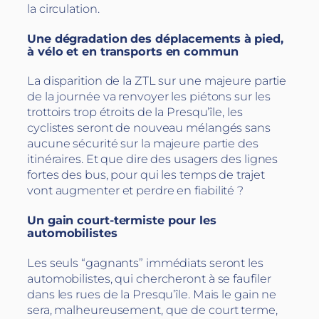
la circulation.
Une dégradation des déplacements à pied,
à vélo et en transports en commun
La disparition de la ZTL sur une majeure partie
de la journée va renvoyer les piétons sur les
trottoirs trop étroits de la Presqu’île, les
cyclistes seront de nouveau mélangés sans
aucune sécurité sur la majeure partie des
itinéraires. Et que dire des usagers des lignes
fortes des bus, pour qui les temps de trajet
vont augmenter et perdre en fiabilité ?
Un gain court-termiste pour les
automobilistes
Les seuls “gagnants” immédiats seront les
automobilistes, qui chercheront à se faufiler
dans les rues de la Presqu’île. Mais le gain ne
sera, malheureusement, que de court terme,