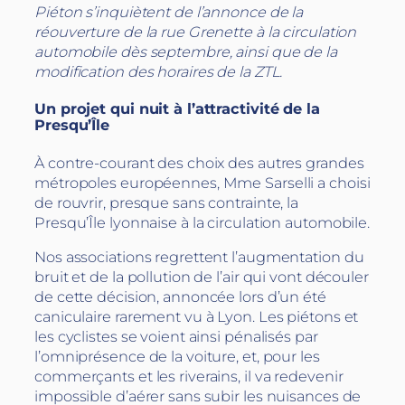
Piéton s’inquiètent de l’annonce de la
réouverture de la rue Grenette à la circulation
automobile dès septembre, ainsi que de la
modification des horaires de la ZTL.
Un projet qui nuit à l’attractivité de la
Presqu’Île
À contre-courant des choix des autres grandes
métropoles européennes, Mme Sarselli a choisi
de rouvrir, presque sans contrainte, la
Presqu’Île lyonnaise à la circulation automobile.
Nos associations regrettent l’augmentation du
bruit et de la pollution de l’air qui vont découler
de cette décision, annoncée lors d’un été
caniculaire rarement vu à Lyon. Les piétons et
les cyclistes se voient ainsi pénalisés par
l’omniprésence de la voiture, et, pour les
commerçants et les riverains, il va redevenir
impossible d’aérer sans subir les nuisances de