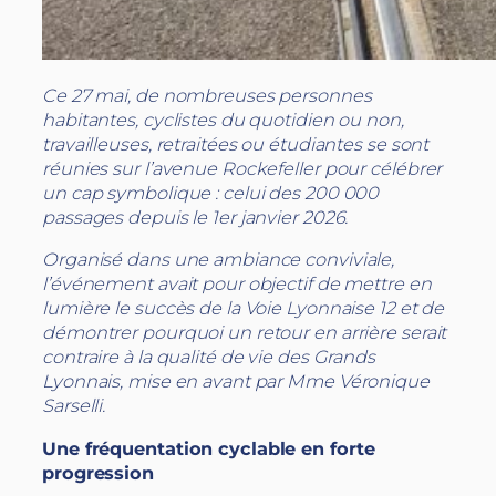
Ce 27 mai, de nombreuses personnes
habitantes, cyclistes du quotidien ou non,
travailleuses, retraitées ou étudiantes se sont
réunies sur l’avenue Rockefeller pour célébrer
un cap symbolique : celui des 200 000
passages depuis le 1er janvier 2026.
Organisé dans une ambiance conviviale,
l’événement avait pour objectif de mettre en
lumière le succès de la Voie Lyonnaise 12 et de
démontrer pourquoi un retour en arrière serait
contraire à la qualité de vie des Grands
Lyonnais, mise en avant par Mme Véronique
Sarselli.
Une fréquentation cyclable en forte
progression