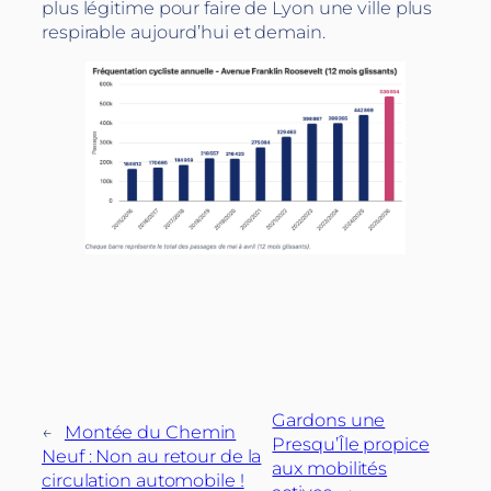
plus légitime pour faire de Lyon une ville plus
respirable aujourd’hui et demain.
Gardons une
←
Montée du Chemin
Presqu’Île propice
Neuf : Non au retour de la
aux mobilités
circulation automobile !