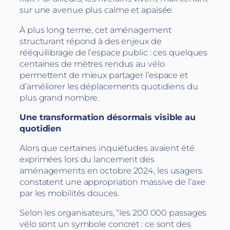
sur une avenue plus calme et apaisée.
À plus long terme, cet aménagement
structurant répond à des enjeux de
rééquilibrage de l’espace public : ces quelques
centaines de mètres rendus au vélo
permettent de mieux partager l’espace et
d’améliorer les déplacements quotidiens du
plus grand nombre.
Une transformation désormais visible au
quotidien
Alors que certaines inquiétudes avaient été
exprimées lors du lancement des
aménagements en octobre 2024, les usagers
constatent une appropriation massive de l’axe
par les mobilités douces.
Selon les organisateurs, “les 200 000 passages
vélo sont un symbole concret : ce sont des