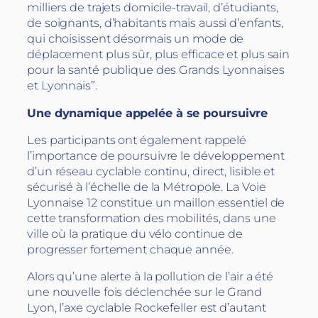
milliers de trajets domicile-travail, d’étudiants,
de soignants, d’habitants mais aussi d’enfants,
qui choisissent désormais un mode de
déplacement plus sûr, plus efficace et plus sain
pour la santé publique des Grands Lyonnaises
et Lyonnais”.
Une dynamique appelée à se poursuivre
Les participants ont également rappelé
l’importance de poursuivre le développement
d’un réseau cyclable continu, direct, lisible et
sécurisé à l’échelle de la Métropole. La Voie
Lyonnaise 12 constitue un maillon essentiel de
cette transformation des mobilités, dans une
ville où la pratique du vélo continue de
progresser fortement chaque année.
Alors qu’une alerte à la pollution de l’air a été
une nouvelle fois déclenchée sur le Grand
Lyon, l’axe cyclable Rockefeller est d’autant