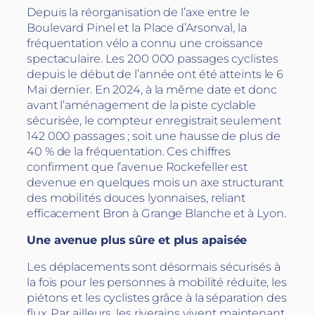
Depuis la réorganisation de l’axe entre le
Boulevard Pinel et la Place d’Arsonval, la
fréquentation vélo a connu une croissance
spectaculaire. Les 200 000 passages cyclistes
depuis le début de l’année ont été atteints le 6
Mai dernier. En 2024, à la même date et donc
avant l’aménagement de la piste cyclable
sécurisée, le compteur enregistrait seulement
142 000 passages ; soit une hausse de plus de
40 % de la fréquentation. Ces chiffres
confirment que l’avenue Rockefeller est
devenue en quelques mois un axe structurant
des mobilités douces lyonnaises, reliant
efficacement Bron à Grange Blanche et à Lyon.
Une avenue plus sûre et plus apaisée
Les déplacements sont désormais sécurisés à
la fois pour les personnes à mobilité réduite, les
piétons et les cyclistes grâce à la séparation des
flux. Par ailleurs, les riverains vivent maintenant