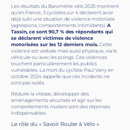
Les résultats du Baromètre vélo 2025 montrent
qu’en France, 3 cyclistes sur 4 déclarent avoir
déjà subi une situation de violence motorisée
(agressions, comportements intimidants).
A
Tassin, ce sont 90,7 % des répondants qui
se déclarent victimes de violence
motorisées sur les 12 derniers mois.
Cette
violence est verbale mais aussi physique, via le
véhicule ou avec les poings. Ces violences
touchent particulièrement les publics
vulnérables. La mort du cycliste Paul Varry en
octobre 2024 rappelle que ces incidents ne
sont pas isolés.
Réduire la vitesse, développer des
aménagements sécurisés et agir sur les
comportements routiers sont des réponses
indispensables.
Le rôle du « Savoir Rouler à Vélo »