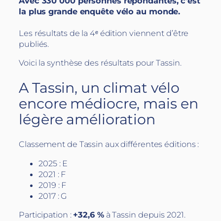
Avec 330 000 personnes répondantes, c’est
la plus grande enquête vélo au monde.
Les résultats de la 4ᵉ édition viennent d’être
publiés.
Voici la synthèse des résultats pour Tassin.
A Tassin, un climat vélo
encore médiocre, mais en
légère amélioration
Classement de Tassin aux différentes éditions :
2025 : E
2021 : F
2019 : F
2017 : G
Participation :
+32,6 %
à Tassin depuis 2021.