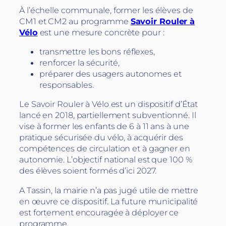
À l’échelle communale, former les élèves de
CM1 et CM2 au programme
Savoir Rouler à
Vélo
est une mesure concrète pour :
transmettre les bons réflexes,
renforcer la sécurité,
préparer des usagers autonomes et
responsables.
Le Savoir Rouler à Vélo est un dispositif d’État
lancé en 2018, partiellement subventionné. Il
vise à former les enfants de 6 à 11 ans à une
pratique sécurisée du vélo, à acquérir des
compétences de circulation et à gagner en
autonomie. L’objectif national est que 100 %
des élèves soient formés d’ici 2027.
A Tassin, la mairie n’a pas jugé utile de mettre
en œuvre ce dispositif. La future municipalité
est fortement encouragée à déployer ce
programme.