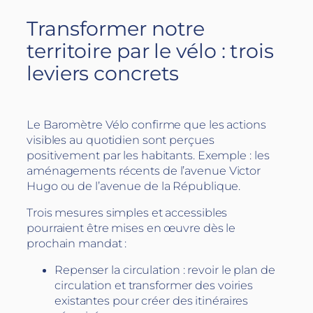
Transformer notre
territoire par le vélo : trois
leviers concrets
Le Baromètre Vélo confirme que les actions
visibles au quotidien sont perçues
positivement par les habitants. Exemple : les
aménagements récents de l’avenue Victor
Hugo ou de l’avenue de la République.
Trois mesures simples et accessibles
pourraient être mises en œuvre dès le
prochain mandat :
Repenser la circulation : revoir le plan de
circulation et transformer des voiries
existantes pour créer des itinéraires