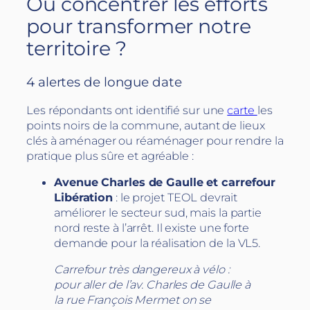
Où concentrer les efforts
pour transformer notre
territoire ?
4 alertes de longue date
Les répondants ont identifié sur une
carte
les
points noirs de la commune, autant de lieux
clés à aménager ou réaménager pour rendre la
pratique plus sûre et agréable :
Avenue Charles de Gaulle et carrefour
Libération
: le projet TEOL devrait
améliorer le secteur sud, mais la partie
nord reste à l’arrêt. Il existe une forte
demande pour la réalisation de la VL5.
Carrefour très dangereux à vélo :
pour aller de l’av. Charles de Gaulle à
la rue François Mermet on se