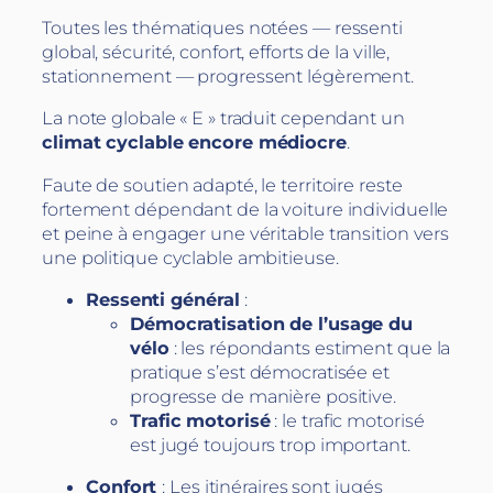
Toutes les thématiques notées — ressenti
global, sécurité, confort, efforts de la ville,
stationnement — progressent légèrement.
La note globale « E » traduit cependant un
climat cyclable encore médiocre
.
Faute de soutien adapté, le territoire reste
fortement dépendant de la voiture individuelle
et peine à engager une véritable transition vers
une politique cyclable ambitieuse.
Ressenti général
:
Démocratisation de l’usage du
vélo
: les répondants estiment que la
pratique s’est démocratisée et
progresse de manière positive.
Trafic motorisé
: le trafic motorisé
est jugé toujours trop important.
Confort
: Les itinéraires sont jugés