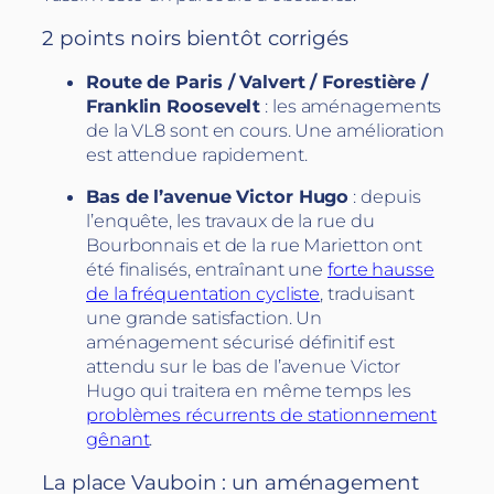
2 points noirs bientôt corrigés
Route de Paris / Valvert / Forestière /
Franklin Roosevelt
: les aménagements
de la VL8 sont en cours. Une amélioration
est attendue rapidement.
Bas de l’avenue Victor Hugo
: depuis
l’enquête, les travaux de la rue du
Bourbonnais et de la rue Marietton ont
été finalisés, entraînant une
forte hausse
de la fréquentation cycliste
, traduisant
une grande satisfaction. Un
aménagement sécurisé définitif est
attendu sur le bas de l’avenue Victor
Hugo qui traitera en même temps les
problèmes récurrents de stationnement
gênant
.
La place Vauboin : un aménagement