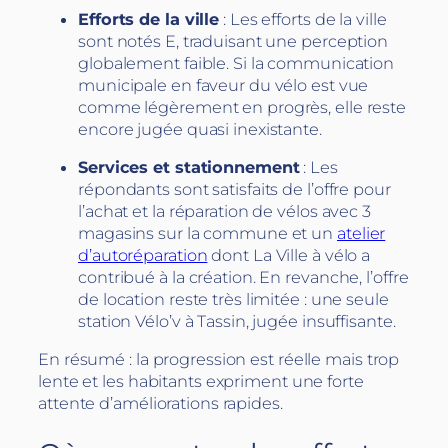
Efforts de la ville
: Les efforts de la ville
sont notés E, traduisant une perception
globalement faible. Si la communication
municipale en faveur du vélo est vue
comme légèrement en progrès, elle reste
encore jugée quasi inexistante.
Services et stationnement
: Les
répondants sont satisfaits de l’offre pour
l’achat et la réparation de vélos avec 3
magasins sur la commune et un
atelier
d’autoréparation
dont La Ville à vélo a
contribué à la création. En revanche, l’offre
de location reste très limitée : une seule
station Vélo’v à Tassin, jugée insuffisante.
En résumé : la progression est réelle mais trop
lente et les habitants expriment une forte
attente d’améliorations rapides.