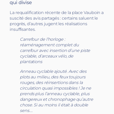
qui divise
La requalification récente de la place Vauboin a
suscité des avis partagés : certains saluent le
progrès, d’autres jugent les réalisations
insuffisantes.
Carrefour de l’horloge :
réaménagement complet du
carrefour avec insertion d’une piste
cyclable, d’arceaux vélo, de
plantations
Anneau cyclable ajouté. Avec des
plots au milieu, des feux toujours
rouges, des réinsertions dans la
circulation quasi impossibles ! Je ne
prends plus l’anneau cyclable, plus
dangereux et chronophage qu’autre
chose. Si au moins il était à double
sens….