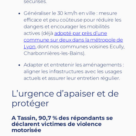
sécurisés.
Généraliser le 30 km/h en ville : mesure
efficace et peu coûteuse pour réduire les
dangers et encourager les mobilités
actives (déjà
adopté par près d’une
commune sur deux dans la métropole de
Lyon
, dont nos communes voisines Ecully,
Charbonnières-les-Bains).
Adapter et entretenir les aménagements :
aligner les infrastructures avec les usages
actuels et assurer leur entretien régulier.
L’urgence d’apaiser et de
protéger
A Tassin, 90,7 % des répondants se
déclarent victimes de violence
motorisée