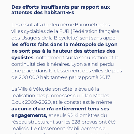
Des efforts insuffisants par rapport aux
attentes des habitant·e·s
Les résultats du deuxième Baromètre des
villes cyclables de la FUB (Fédération française
des Usagers de la Bicyclette) sont sans appel :
les efforts faits dans la métropole de Lyon
ne sont pas à la hauteur des attentes des
cyclistes
, notamment sur la sécurisation et la
continuité des itinéraires. Lyon a ainsi perdu
une place dans le classement des villes de plus
de 200 000 habitant·e·s par rapport à 2017.
La Ville à Vélo, de son côté, a évalué la
réalisation des promesses du Plan Modes
Doux 2009-2020, et le constat est le même :
aucun·e élu·e n’a entièrement tenu ses
engagements,
et seuls 92 kilomètres du
réseau structurant sur les 228 prévus ont été
réalisés. Le classement établi permet de