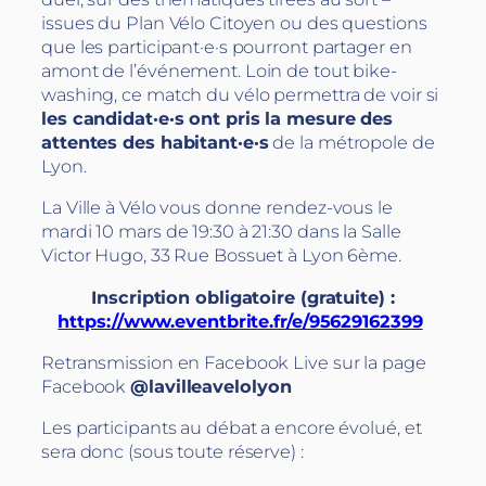
issues du Plan Vélo Citoyen ou des questions
que les participant·e·s pourront partager en
amont de l’événement. Loin de tout bike-
washing, ce match du vélo permettra de voir si
les candidat·e·s ont pris la mesure des
attentes des habitant·e·s
de la métropole de
Lyon.
La Ville à Vélo vous donne rendez-vous le
mardi 10 mars de 19:30 à 21:30 dans la Salle
Victor Hugo, 33 Rue Bossuet à Lyon 6ème.
Inscription obligatoire (gratuite) :
https://www.eventbrite.fr/e/95629162399
Retransmission en Facebook Live sur la page
Facebook
@lavilleavelolyon
Les participants au débat a encore évolué, et
sera donc (sous toute réserve) :