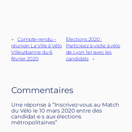
←
Compte-rendu –
Elections 2020 :
réunion La Ville à Vélo
Participez à visite à vélo
Villeurbanne du 6
de Lyon 1er avec les
février 2020
candidats
→
Commentaires
Une réponse à “Inscrivez-vous au Match
du Vélo le 10 mars 2020 entre des
candidat·e·s aux élections
métropolitaines”