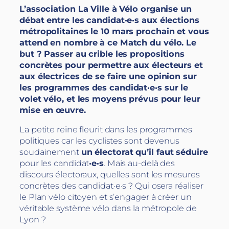
L’association La Ville à Vélo organise un
débat entre les candidat·e·s aux élections
métropolitaines le 10 mars prochain et vous
attend en nombre à ce Match du vélo. Le
but ? Passer au crible les propositions
concrètes pour permettre aux électeurs et
aux électrices de se faire une opinion sur
les programmes des candidat·e·s sur le
volet vélo, et les moyens prévus pour leur
mise en œuvre.
La petite reine fleurit dans les programmes
politiques car les cyclistes sont devenus
soudainement
un électorat qu’il faut séduire
pour les candidat
·e·s
. Mais au-delà des
discours électoraux, quelles sont les mesures
concrètes des candidat·e·s ? Qui osera réaliser
le Plan vélo citoyen et s’engager à créer un
véritable système vélo dans la métropole de
Lyon ?