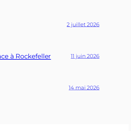
2 juillet 2026
ce à Rockefeller
11 juin 2026
14 mai 2026