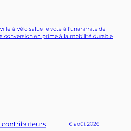
ille à Vélo salue le vote à l’unanimité de
a conversion en prime à la mobilité durable
s contributeurs
6 août 2026