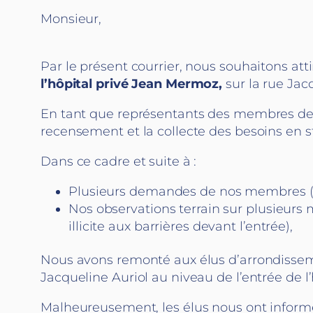
Monsieur,
Par le présent courrier, nous souhaitons atti
l’hôpital privé Jean Mermoz,
sur la rue Jac
En tant que représentants des membres de l’
recensement et la collecte des besoins en
Dans ce cadre et suite à :
Plusieurs demandes de nos membres (q
Nos observations terrain sur plusieurs
illicite aux barrières devant l’entrée),
Nous avons remonté aux élus d’arrondisse
Jacqueline Auriol au niveau de l’entrée de l’
Malheureusement, les élus nous ont informés