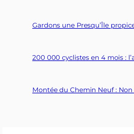
Gardons une Presqu’Île propice
200 000 cyclistes en 4 mois : 
Montée du Chemin Neuf : Non au