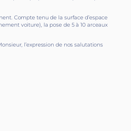
ment. Compte tenu de la surface d’espace
nnement voiture), la pose de 5 à 10 arceaux
nsieur, l’expression de nos salutations