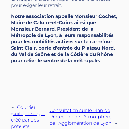
pour exiger leur retrait.
Notre association appelle Monsieur Cochet,
Maire de Caluire-et-Cuire, ainsi que
Monsieur Bernard, Président de la
Métropole de Lyon, à leurs responsabilités
pour les mobilités actives sur le carrefour
Saint Clair, porte d’entrée du Plateau Nord,
du Val de Saône et de la Côtière du Rhône
pour relier le centre de la métropole.
←
Courrier
Consultation sur le Plan de
(suite) : Danger
Protection de l’Atmosphère
créé par des
de l’Agglomération de Lyon
→
potelets