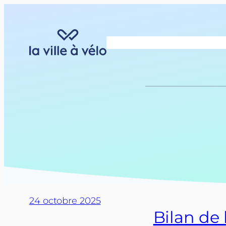
Aller
au
contenu
24 octobre 2025
Bilan de 