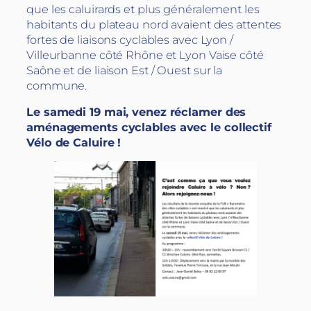
que les caluirards et plus généralement les
habitants du plateau nord avaient des attentes
fortes de liaisons cyclables avec Lyon /
Villeurbanne côté Rhône et Lyon Vaise côté
Saône et de liaison Est / Ouest sur la
commune.
Le samedi 19 mai, venez réclamer des
aménagements cyclables avec le collectif
Vélo de Caluire !