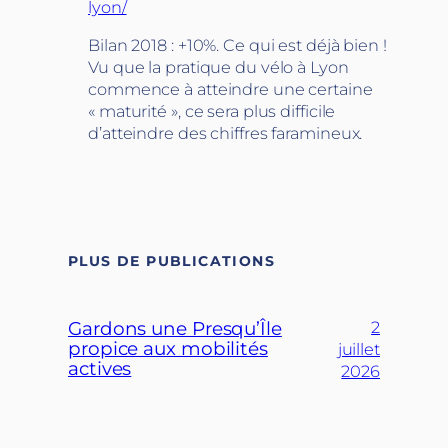
lyon/
Bilan 2018 : +10%. Ce qui est déjà bien !
Vu que la pratique du vélo à Lyon
commence à atteindre une certaine
« maturité », ce sera plus difficile
d’atteindre des chiffres faramineux.
PLUS DE PUBLICATIONS
Gardons une Presqu’Île
2
propice aux mobilités
juillet
actives
2026