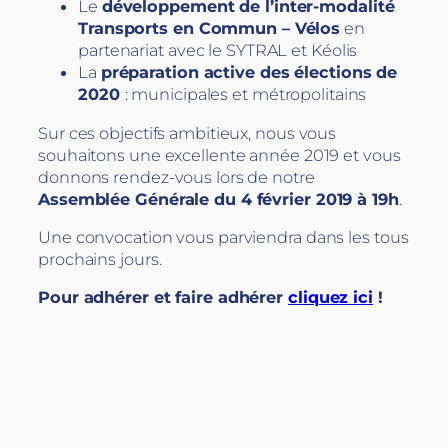
Le
développement de l’inter-modalité
Transports en Commun – Vélos
en
partenariat avec le SYTRAL et Kéolis
La
préparation active des élections de
2020
: municipales et métropolitains
Sur ces objectifs ambitieux, nous vous
souhaitons une excellente année 2019 et vous
donnons rendez-vous lors de notre
Assemblée Générale du 4 février 2019 à 19h
.
Une convocation vous parviendra dans les tous
prochains jours.
Pour adhérer et faire adhérer
cliquez ici
!