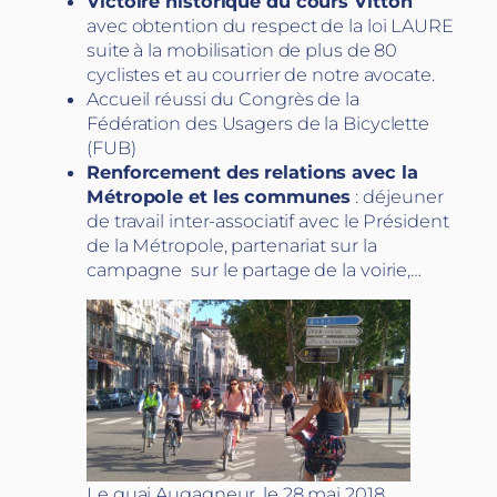
Victoire historique du cours Vitton
avec obtention du respect de la loi LAURE
suite à la mobilisation de plus de 80
cyclistes et au courrier de notre avocate.
Accueil réussi du Congrès de la
Fédération des Usagers de la Bicyclette
(FUB)
Renforcement des relations avec la
Métropole et les communes
: déjeuner
de travail inter-associatif avec le Président
de la Métropole, partenariat sur la
campagne sur le partage de la voirie,…
Le quai Augagneur, le 28 mai 2018