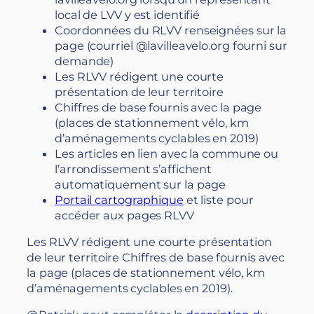
local de LVV y est identifié
Coordonnées du RLVV renseignées sur la
page (courriel @lavilleavelo.org fourni sur
demande)
Les RLVV rédigent une courte
présentation de leur territoire
Chiffres de base fournis avec la page
(places de stationnement vélo, km
d’aménagements cyclables en 2019)
Les articles en lien avec la commune ou
l’arrondissement s’affichent
automatiquement sur la page
Portail cartographique
et liste pour
accéder aux pages RLVV
Les RLVV rédigent une courte présentation
de leur territoire Chiffres de base fournis avec
la page (places de stationnement vélo, km
d’aménagements cyclables en 2019).