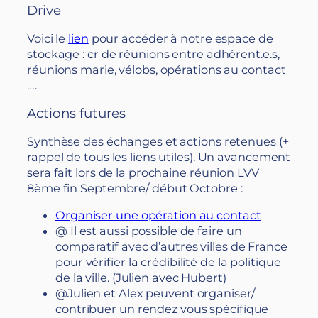
Drive
Voici le
lien
pour accéder à notre espace de
stockage : cr de réunions entre adhérent.e.s,
réunions marie, vélobs, opérations au contact
….
Actions futures
Synthèse des échanges et actions retenues (+
rappel de tous les liens utiles). Un avancement
sera fait lors de la prochaine réunion LVV
8ème fin Septembre/ début Octobre :
Organiser une opération au contact
@ Il est aussi possible de faire un
comparatif avec d’autres villes de France
pour vérifier la crédibilité de la politique
de la ville. (Julien avec Hubert)
@Julien et Alex peuvent organiser/
contribuer un rendez vous spécifique