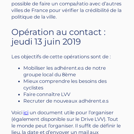
possible de faire un compa/ratio avec d’autres
villes de France pour vérifier la crédibilité de la
politique de la ville.
Opération au contact :
jeudi 13 juin 2019
Les objectifs de cette opérations sont de :
Mobiliser les adhérent.e.s de notre
groupe local du 8ème
Mieux comprendre les besoins des
cyclistes
Faire connaître LVV
Recruter de nouveaux adhérent.e.s
Voici
ici
un document utile pour l’organiser
(également disponible sur le Drive LVV). Tout
le monde peut l’organiser. Il suffit de définir le
lieu, la date et d’envoyer un mail aux