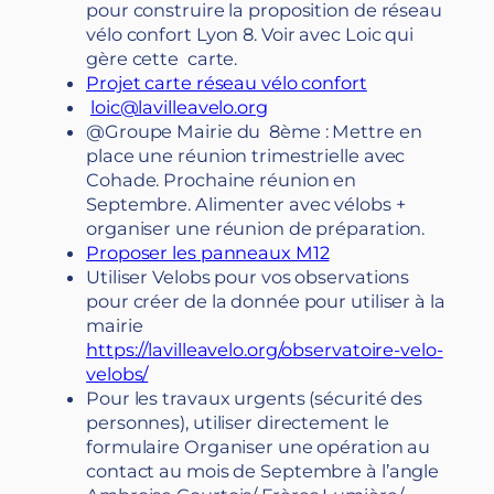
pour construire la proposition de réseau
vélo confort Lyon 8. Voir avec Loic qui
gère cette carte.
Projet carte réseau vélo confort
loic@lavilleavelo.org
@Groupe Mairie du 8ème : Mettre en
place une réunion trimestrielle avec
Cohade. Prochaine réunion en
Septembre. Alimenter avec vélobs +
organiser une réunion de préparation.
Proposer les panneaux M12
Utiliser Velobs pour vos observations
pour créer de la donnée pour utiliser à la
mairie
https://lavilleavelo.org/observatoire-velo-
velobs/
Pour les travaux urgents (sécurité des
personnes), utiliser directement le
formulaire Organiser une opération au
contact au mois de Septembre à l’angle