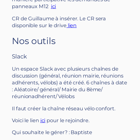
panneaux M12
ici
CR de Guillaume à insérer. Le CR sera
disponible sur le drive
lien
Nos outils
Slack
Un espace Slack avec plusieurs chaînes de
discussion (général, réunion mairie, réunions
adhérents, vélobs) a été créé. 6 chaînes à date
: Aléatoire/ général/ Mairie du 8ème/
réunionadhérent/ Vélobs
Il faut créer la chaîne réseau vélo confort.
Voici le lien
ici
pour le rejoindre.
Qui souhaite le gérer? : Baptiste