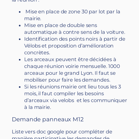
Mise en place de zone 30 par lot par la
mairie.
Mise en place de double sens
automatique à contre sens de la voiture.
Identification des points noirs à partir de
Vélobs et proposition d’amélioration
concrètes.
Les arceaux peuvent être décidées à
chaque réunion voirie mensuelle. 1000
arceaux pour le grand Lyon. Il faut se
mobiliser pour faire les demandes.
Si les réunions mairie ont lieu tous les 3
mois, il faut compiler les besoins
d’arceaux via velobs et les communiquer
à la mairie.
Demande panneaux M12
Liste vers doc google pour compléter de
manière participative les demandes de