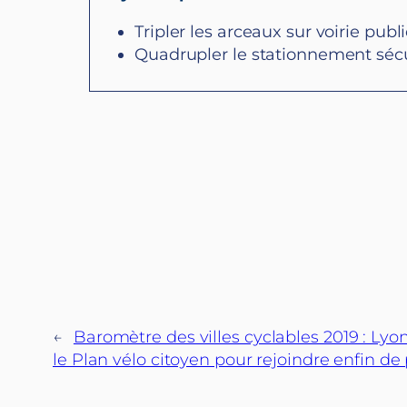
Tripler les arceaux sur voirie pub
Quadrupler le stationnement sécur
←
Baromètre des villes cyclables 2019 : Lyon
le Plan vélo citoyen pour rejoindre enfin de