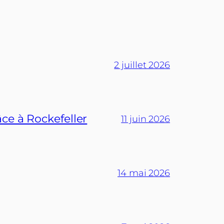
2 juillet 2026
ce à Rockefeller
11 juin 2026
14 mai 2026