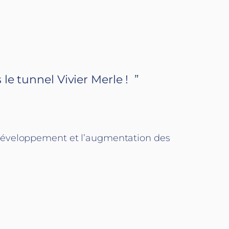
e tunnel Vivier Merle ! ”
le développement et l’augmentation des