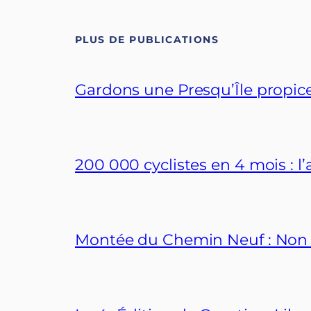
PLUS DE PUBLICATIONS
Gardons une Presqu’Île propice
200 000 cyclistes en 4 mois : 
Montée du Chemin Neuf : Non au