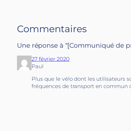
Commentaires
Une réponse à “[Communiqué de pres
27 février 2020
Paul
Plus que le vélo dont les utilisateur
fréquences de transport en commun q