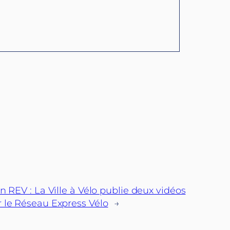
n REV : La Ville à Vélo publie deux vidéos
 le Réseau Express Vélo
→