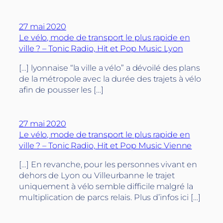
27 mai 2020
Le vélo, mode de transport le plus rapide en
ville ? – Tonic Radio, Hit et Pop Music Lyon
[…] lyonnaise “la ville a vélo” a dévoilé des plans
de la métropole avec la durée des trajets à vélo
afin de pousser les […]
27 mai 2020
Le vélo, mode de transport le plus rapide en
ville ? – Tonic Radio, Hit et Pop Music Vienne
[…] En revanche, pour les personnes vivant en
dehors de Lyon ou Villeurbanne le trajet
uniquement à vélo semble difficile malgré la
multiplication de parcs relais. Plus d’infos ici […]