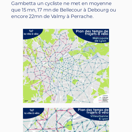
Gambetta un cycliste ne met en moyenne
que 15 mn, 17 mn de Bellecour à Debourg ou
encore 22mn de Valmy à Perrache.