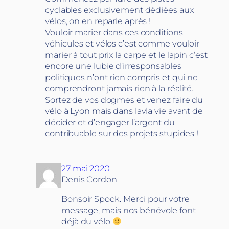
cyclables exclusivement dédiées aux
vélos, on en reparle après !
Vouloir marier dans ces conditions
véhicules et vélos c’est comme vouloir
marier à tout prix la carpe et le lapin c’est
encore une lubie d’irresponsables
politiques n’ont rien compris et qui ne
comprendront jamais rien à la réalité.
Sortez de vos dogmes et venez faire du
vélo à Lyon mais dans lavla vie avant de
décider et d’engager l’argent du
contribuable sur des projets stupides !
27 mai 2020
Denis Cordon
Bonsoir Spock. Merci pour votre
message, mais nos bénévole font
déjà du vélo