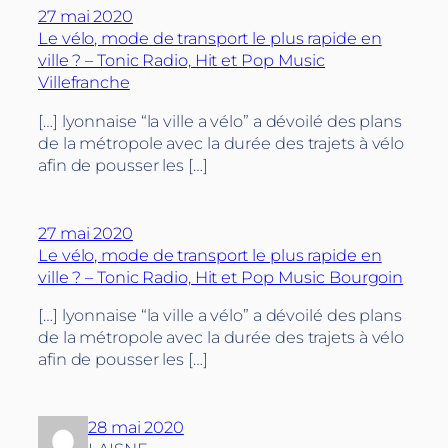
27 mai 2020
Le vélo, mode de transport le plus rapide en
ville ? – Tonic Radio, Hit et Pop Music
Villefranche
[…] lyonnaise “la ville a vélo” a dévoilé des plans
de la métropole avec la durée des trajets à vélo
afin de pousser les […]
27 mai 2020
Le vélo, mode de transport le plus rapide en
ville ? – Tonic Radio, Hit et Pop Music Bourgoin
[…] lyonnaise “la ville a vélo” a dévoilé des plans
de la métropole avec la durée des trajets à vélo
afin de pousser les […]
28 mai 2020