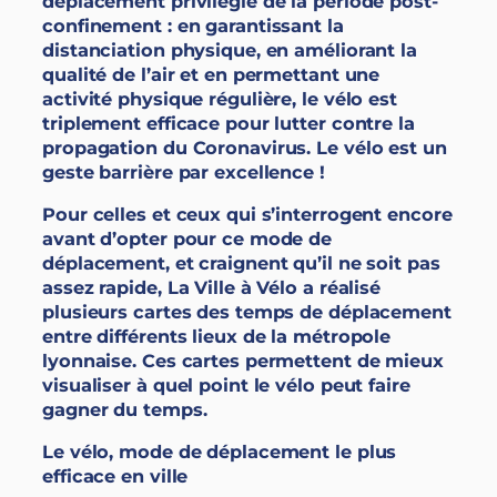
déplacement privilégié de la période post-
confinement : en garantissant la
distanciation physique, en améliorant la
qualité de l’air et en permettant une
activité physique régulière, le vélo est
triplement efficace pour lutter contre la
propagation du Coronavirus. Le vélo est un
geste barrière par excellence !
Pour celles et ceux qui s’interrogent encore
avant d’opter pour ce mode de
déplacement, et craignent qu’il ne soit pas
assez rapide, La Ville à Vélo a réalisé
plusieurs cartes des temps de déplacement
entre différents lieux de la métropole
lyonnaise. Ces cartes permettent de mieux
visualiser à quel point le vélo peut faire
gagner du temps.
Le vélo, mode de déplacement le plus
efficace en ville