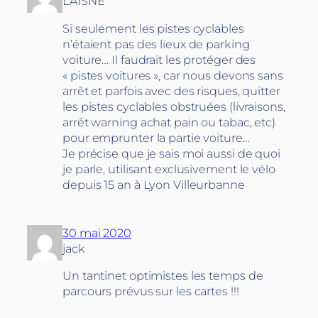
LAISNE
Si seulement les pistes cyclables
n’étaient pas des lieux de parking
voiture… Il faudrait les protéger des
« pistes voitures », car nous devons sans
arrêt et parfois avec des risques, quitter
les pistes cyclables obstruées (livraisons,
arrêt warning achat pain ou tabac, etc)
pour emprunter la partie voiture…
Je précise que je sais moi aussi de quoi
je parle, utilisant exclusivement le vélo
depuis 15 an à Lyon Villeurbanne
30 mai 2020
jack
Un tantinet optimistes les temps de
parcours prévus sur les cartes !!!