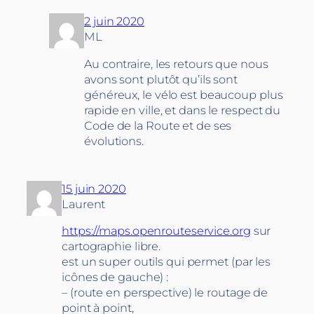
2 juin 2020
ML
Au contraire, les retours que nous
avons sont plutôt qu’ils sont
généreux, le vélo est beaucoup plus
rapide en ville, et dans le respect du
Code de la Route et de ses
évolutions.
15 juin 2020
Laurent
https://maps.openrouteservice.org
sur
cartographie libre.
est un super outils qui permet (par les
icônes de gauche) :
– (route en perspective) le routage de
point à point,