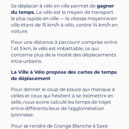
Se déplacer à vélo en ville permet de
gagner
du temps
.
Le vélo est le moyen de transport
le plus rapide en ville — la vitesse moyenne en
ville étant de 15 km/h à vélo, contre 14 km/h en
voiture.
Pour une distance à parcourir comprise entre
1 et 5 km, le vélo est imbattable, ce qui
concerne plus de la moitié des déplacements
intra-urbains.
La Ville à Vélo propose des cartes de temps
de déplacement
Pour donner le coup de pouce qui manque à
celles et ceux qui hésitent à se (re)mettre en
selle, nous avons calculé les temps de trajet
entre différents lieux de l’agglomération
lyonnaise.
Pour se rendre de Grange Blanche à Saxe