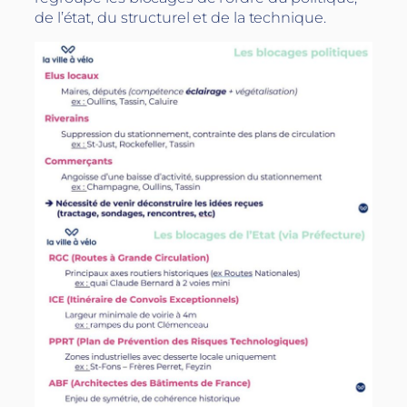
de l’état, du structurel et de la technique.