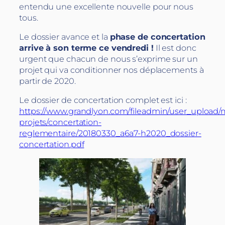
entendu une excellente nouvelle pour nous
tous.
Le dossier avance et la
phase de concertation
arrive à son terme ce vendredi !
Il est donc
urgent que chacun de nous s’exprime sur un
projet qui va conditionner nos déplacements à
partir de 2020.
Le dossier de concertation complet est ici :
https://www.grandlyon.com/fileadmin/user_upload/
projets/concertation-
reglementaire/20180330_a6a7-h2020_dossier-
concertation.pdf