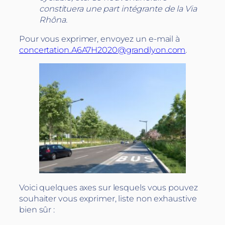
constituera une part intégrante de la Via
Rhôna.
Pour vous exprimer, envoyez un e-mail à
concertation.A6A7H2020@grandlyon.com
.
Voici quelques axes sur lesquels vous pouvez
souhaiter vous exprimer, liste non exhaustive
bien sûr :