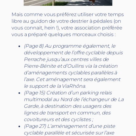
Mais comme vous préférez utiliser votre temps
libre au guidon de votre destrier à pédales (on
vous connait, hein !), votre association préférée
vous a préparé quelques morceaux choisis :
(Page 8) Au programme également, le
développement de l’offre cyclable depuis
Perrache jusqu’aux centres villes de
Pierre-Bénite et d’Oullins via la création
d’aménagements cyclables parallèles à
l’axe. Cet aménagement sera également
le support de la ViaRhôna.
(Page 15) Création d’un parking relais
multimodal au Nord de l’échangeur de La
Garde, à destination des usagers des
lignes de transport en commun, des
covoitureurs et des cyclistes ;
(Page 27) L’aménagement d’une piste
cyclable parallèle et sécurisée sur l’axe