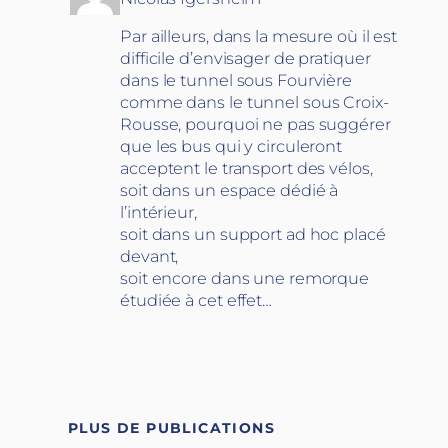
Par ailleurs, dans la mesure où il est
difficile d’envisager de pratiquer
dans le tunnel sous Fourvière
comme dans le tunnel sous Croix-
Rousse, pourquoi ne pas suggérer
que les bus qui y circuleront
acceptent le transport des vélos,
soit dans un espace dédié à
l’intérieur,
soit dans un support ad hoc placé
devant,
soit encore dans une remorque
étudiée à cet effet…
PLUS DE PUBLICATIONS