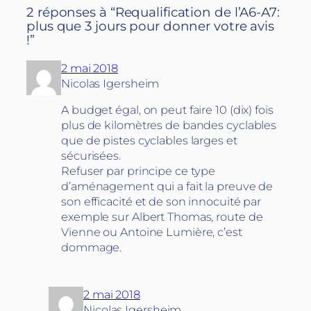
2 réponses à “Requalification de l’A6-A7:
plus que 3 jours pour donner votre avis
!”
2 mai 2018
Nicolas Igersheim
A budget égal, on peut faire 10 (dix) fois
plus de kilomètres de bandes cyclables
que de pistes cyclables larges et
sécurisées.
Refuser par principe ce type
d’aménagement qui a fait la preuve de
son efficacité et de son innocuité par
exemple sur Albert Thomas, route de
Vienne ou Antoine Lumière, c’est
dommage.
2 mai 2018
Nicolas Igersheim