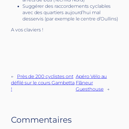
Suggérer des raccordements cyclables
avec des quartiers aujourd’hui mal
desservis (par exemple le centre d’Oullins)
A vos claviers !
←
Près de 200 cyclistes ont
Apéro Vélo au
défilé sur le cours Gambetta
Flâneur
!
Guesthouse
→
Commentaires