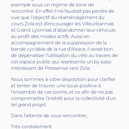
exemple sous un régime de zone de
rencontre. En effet il ne faudrait pas perdre de
vue que l’objectif du réaménagement du
cours Zola est d’encourager les Villeurbannais
et Grand Lyonnais d’abandonner leur véhicule
au profit des modes actifs. Aussi en
accompagnement de la suppression de la
bande cyclable de la rue d’Alsace, il serait bon
de dépénaliser l’utilisation du vélo au travers de
cet espace public qui représente un by pass
intéressant de Pressensé vers Zola.
Nous sommes à votre disposition pour clarifier
et tenter de trouver une issue positive à
l’ensemble de ces points, et ce afin de ne pas
compromettre l’intérêt pour la collectivité d’un
tel grand projet.
Dans l’attente de vous rencontrer,
Très cordialement