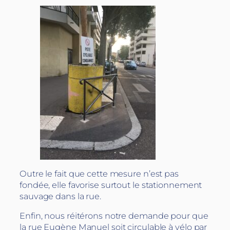
Outre le fait que cette mesure n’est pas
fondée, elle favorise surtout le stationnement
sauvage dans la rue.
Enfin, nous réitérons notre demande pour que
la rue Eugène Manuel soit circulable à vélo par