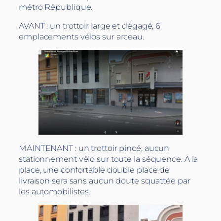
métro République.
AVANT : un trottoir large et dégagé, 6
emplacements vélos sur arceau.
MAINTENANT : un trottoir pincé, aucun
stationnement vélo sur toute la séquence. A la
place, une confortable double place de
livraison sera sans aucun doute squattée par
les automobilistes.