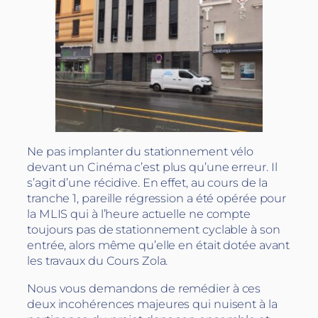
Ne pas implanter du stationnement vélo
devant un Cinéma c’est plus qu’une erreur. Il
s’agit d’une récidive. En effet, au cours de la
tranche 1, pareille régression a été opérée pour
la MLIS qui à l’heure actuelle ne compte
toujours pas de stationnement cyclable à son
entrée, alors même qu’elle en était dotée avant
les travaux du Cours Zola.
Nous vous demandons de remédier à ces
deux incohérences majeures qui nuisent à la