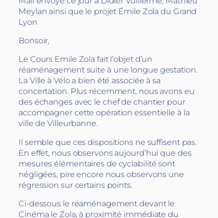
Mail envoyé ce jour à Didier Vullierme, Mathieu
Meylan ainsi que le projet Émile Zola du Grand
Lyon
Bonsoir,
Le Cours Emile Zola fait l’objet d’un
réaménagement suite à une longue gestation.
La Ville à Vélo a bien été associée à sa
concertation. Plus récemment, nous avons eu
des échanges avec le chef de chantier pour
accompagner cette opération essentielle à la
ville de Villeurbanne.
Il semble que ces dispositions ne suffisent pas.
En effet, nous observons aujourd’hui que des
mesures élémentaires de cyclabilité sont
négligées, pire encore nous observons une
régression sur certains points.
Ci-dessous le réaménagement devant le
Cinéma le Zola, à proximité immédiate du