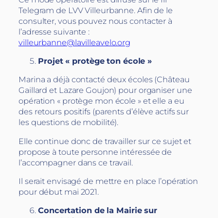
Telegram de LVV Villeurbanne. Afin de le
consulter, vous pouvez nous contacter à
l’adresse suivante :
villeurbanne@lavilleavelo.org
Projet « protège ton école »
Marina a déjà contacté deux écoles (Château
Gaillard et Lazare Goujon) pour organiser une
opération « protège mon école » et elle a eu
des retours positifs (parents d’élève actifs sur
les questions de mobilité).
Elle continue donc de travailler sur ce sujet et
propose à toute personne intéressée de
l’accompagner dans ce travail.
Il serait envisagé de mettre en place l’opération
pour début mai 2021.
Concertation de la Mairie sur