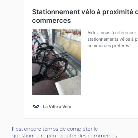
Il est encore temps de compléter le
questionnaire pour ajouter des commerces