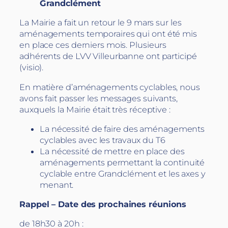
Grandclément
La Mairie a fait un retour le 9 mars sur les
aménagements temporaires qui ont été mis
en place ces derniers mois. Plusieurs
adhérents de LVV Villeurbanne ont participé
(visio).
En matière d’aménagements cyclables, nous
avons fait passer les messages suivants,
auxquels la Mairie était très réceptive :
La nécessité de faire des aménagements
cyclables avec les travaux du T6
La nécessité de mettre en place des
aménagements permettant la continuité
cyclable entre Grandclément et les axes y
menant.
Rappel – Date des prochaines réunions
de 18h30 à 20h :