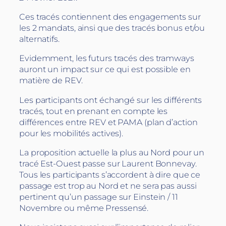
Ces tracés contiennent des engagements sur
les 2 mandats, ainsi que des tracés bonus et/ou
alternatifs.
Evidemment, les futurs tracés des tramways
auront un impact sur ce qui est possible en
matière de REV.
Les participants ont échangé sur les différents
tracés, tout en prenant en compte les
différences entre REV et PAMA (plan d’action
pour les mobilités actives).
La proposition actuelle la plus au Nord pour un
tracé Est-Ouest passe sur Laurent Bonnevay.
Tous les participants s’accordent à dire que ce
passage est trop au Nord et ne sera pas aussi
pertinent qu’un passage sur Einstein / 11
Novembre ou même Pressensé.