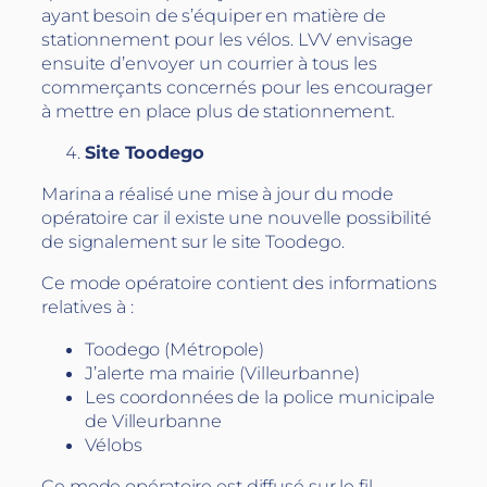
ayant besoin de s’équiper en matière de
stationnement pour les vélos. LVV envisage
ensuite d’envoyer un courrier à tous les
commerçants concernés pour les encourager
à mettre en place plus de stationnement.
Site Toodego
Marina a réalisé une mise à jour du mode
opératoire car il existe une nouvelle possibilité
de signalement sur le site Toodego.
Ce mode opératoire contient des informations
relatives à :
Toodego (Métropole)
J’alerte ma mairie (Villeurbanne)
Les coordonnées de la police municipale
de Villeurbanne
Vélobs
Ce mode opératoire est diffusé sur le fil