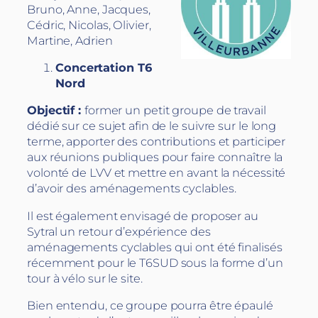
Bruno, Anne, Jacques,
Cédric, Nicolas, Olivier,
Martine, Adrien
Concertation T6
Nord
Objectif :
former un petit groupe de travail
dédié sur ce sujet afin de le suivre sur le long
terme, apporter des contributions et participer
aux réunions publiques pour faire connaître la
volonté de LVV et mettre en avant la nécessité
d’avoir des aménagements cyclables.
Il est également envisagé de proposer au
Sytral un retour d’expérience des
aménagements cyclables qui ont été finalisés
récemment pour le T6SUD sous la forme d’un
tour à vélo sur le site.
Bien entendu, ce groupe pourra être épaulé