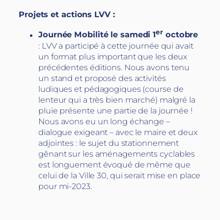
Projets et actions LVV :
er
Journée Mobilité le samedi 1
octobre
: LVV a participé à cette journée qui avait
un format plus important que les deux
précédentes éditions. Nous avons tenu
un stand et proposé des activités
ludiques et pédagogiques (course de
lenteur qui a très bien marché) malgré la
pluie présente une partie de la journée !
Nous avons eu un long échange –
dialogue exigeant – avec le maire et deux
adjointes : le sujet du stationnement
gênant sur les aménagements cyclables
est longuement évoqué de même que
celui de la Ville 30, qui serait mise en place
pour mi-2023.