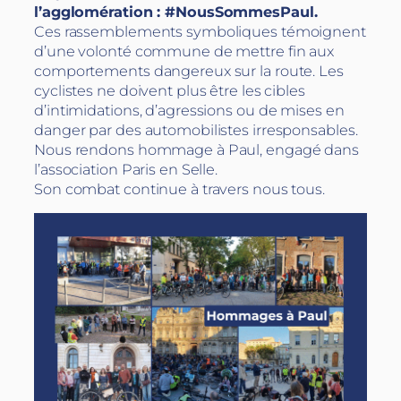
l’agglomération : #NousSommesPaul.
Ces rassemblements symboliques témoignent
d’une volonté commune de mettre fin aux
comportements dangereux sur la route. Les
cyclistes ne doivent plus être les cibles
d’intimidations, d’agressions ou de mises en
danger par des automobilistes irresponsables.
Nous rendons hommage à Paul, engagé dans
l’association Paris en Selle.
Son combat continue à travers nous tous.