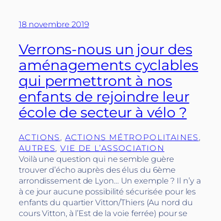
18 novembre 2019
Verrons-nous un jour des
aménagements cyclables
qui permettront à nos
enfants de rejoindre leur
école de secteur à vélo ?
ACTIONS
, 
ACTIONS MÉTROPOLITAINES
, 
AUTRES
, 
VIE DE L’ASSOCIATION
Voilà une question qui ne semble guère
trouver d’écho auprès des élus du 6ème
arrondissement de Lyon… Un exemple ? Il n’y a
à ce jour aucune possibilité sécurisée pour les
enfants du quartier Vitton/Thiers (Au nord du
cours Vitton, à l’Est de la voie ferrée) pour se