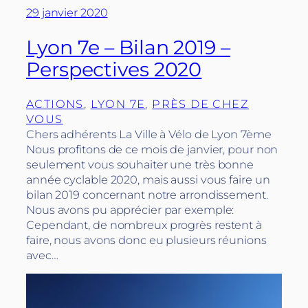
29 janvier 2020
Lyon 7e – Bilan 2019 –
Perspectives 2020
ACTIONS
, 
LYON 7E
, 
PRÈS DE CHEZ
VOUS
Chers adhérents La Ville à Vélo de Lyon 7ème
Nous profitons de ce mois de janvier, pour non
seulement vous souhaiter une très bonne
année cyclable 2020, mais aussi vous faire un
bilan 2019 concernant notre arrondissement.
Nous avons pu apprécier par exemple:
Cependant, de nombreux progrès restent à
faire, nous avons donc eu plusieurs réunions
avec…