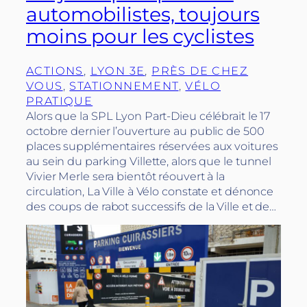
automobilistes, toujours
moins pour les cyclistes
ACTIONS
, 
LYON 3E
, 
PRÈS DE CHEZ
VOUS
, 
STATIONNEMENT
, 
VÉLO
PRATIQUE
Alors que la SPL Lyon Part-Dieu célébrait le 17
octobre dernier l’ouverture au public de 500
places supplémentaires réservées aux voitures
au sein du parking Villette, alors que le tunnel
Vivier Merle sera bientôt réouvert à la
circulation, La Ville à Vélo constate et dénonce
des coups de rabot successifs de la Ville et de…