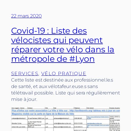
22 mars 2020
Covid-19 : Liste des
vélocistes qui peuvent
réparer votre vélo dans la
métropole de #Lyon
SERVICES
, 
VÉLO PRATIQUE
Cette liste est destinée aux professionnel.le.s
de santé, et aux vélotafeur.euse.s sans
télétravail possible. Liste qui sera régulièrement
mise à jour.