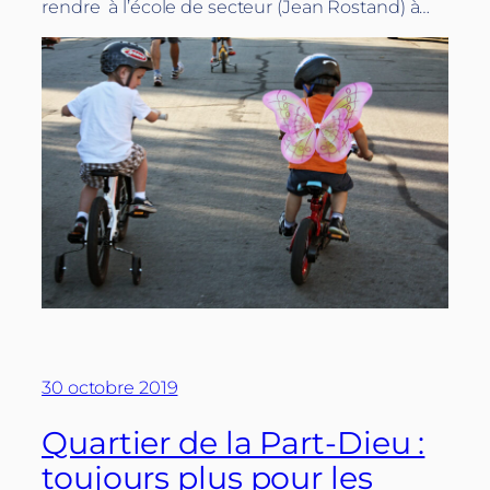
rendre à l’école de secteur (Jean Rostand) à…
30 octobre 2019
Quartier de la Part-Dieu :
toujours plus pour les