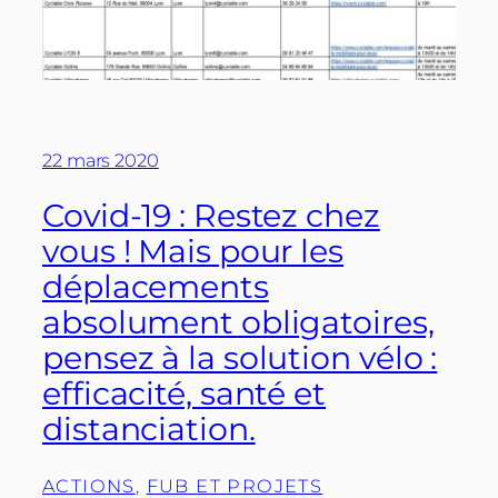
22 mars 2020
Covid-19 : Restez chez
vous ! Mais pour les
déplacements
absolument obligatoires,
pensez à la solution vélo :
efficacité, santé et
distanciation.
ACTIONS
, 
FUB ET PROJETS