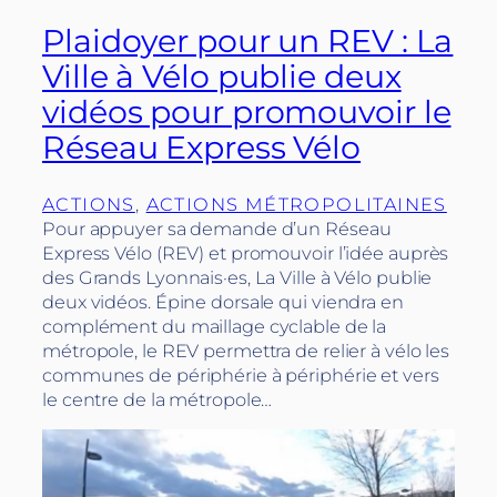
Plaidoyer pour un REV : La
Ville à Vélo publie deux
vidéos pour promouvoir le
Réseau Express Vélo
ACTIONS
, 
ACTIONS MÉTROPOLITAINES
Pour appuyer sa demande d’un Réseau
Express Vélo (REV) et promouvoir l’idée auprès
des Grands Lyonnais·es, La Ville à Vélo publie
deux vidéos. Épine dorsale qui viendra en
complément du maillage cyclable de la
métropole, le REV permettra de relier à vélo les
communes de périphérie à périphérie et vers
le centre de la métropole…