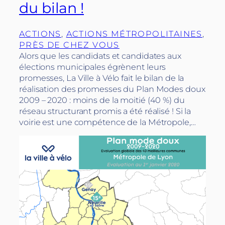
du bilan !
ACTIONS
, 
ACTIONS MÉTROPOLITAINES
, 
PRÈS DE CHEZ VOUS
Alors que les candidats et candidates aux
élections municipales égrènent leurs
promesses, La Ville à Vélo fait le bilan de la
réalisation des promesses du Plan Modes doux
2009 – 2020 : moins de la moitié (40 %) du
réseau structurant promis a été réalisé ! Si la
voirie est une compétence de la Métropole,…