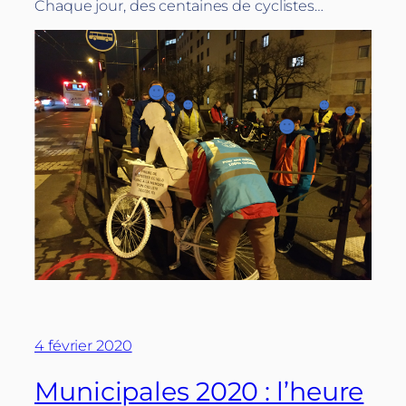
Chaque jour, des centaines de cyclistes…
4 février 2020
Municipales 2020 : l’heure