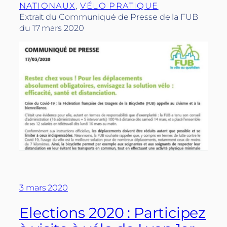
NATIONAUX
, 
VÉLO PRATIQUE
Extrait du Communiqué de Presse de la FUB
du 17 mars 2020
3 mars 2020
Elections 2020 : Participez