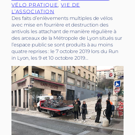
VÉLO PRATIQUE
, 
VIE DE
L’ASSOCIATION
Des faits d’enlèvements multiples de vélos
avec mise en fourrière et destruction des
antivols les attachant de manière régulière à
des arceaux de la Métropole de Lyon situés sur
l’espace public se sont produits à au moins
quatre reprises : le 7 octobre 2019 lors du Run
in Lyon, les 9 et 10 octobre 2019…