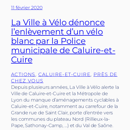
11 février 2020
La Ville à Vélo dénonce
l’enlèvement d’un vélo
blanc par la Police
municipale de Caluire-et-
Cuire
ACTIONS
, 
CALUIRE-ET-CUIRE
, 
PRÈS DE
CHEZ VOUS
Depuis plusieurs années, La Ville à Vélo alerte la
Ville de Caluire-et-Cuire et la Métropole de
Lyon du manque d’aménagements cyclables à
Caluire-et-Cuire, notamment au carrefour de la
Grande rue de Saint Clair, porte d’entrée vers
les communes du plateau Nord (Rillieux-la-
Pape, Sathonay-Camp, …) et du Val de Saône.