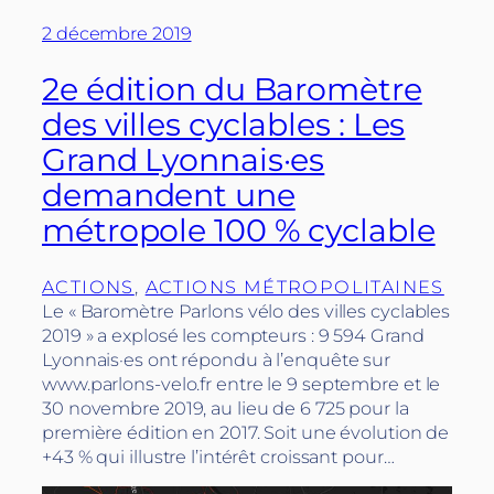
2 décembre 2019
2e édition du Baromètre
des villes cyclables : Les
Grand Lyonnais·es
demandent une
métropole 100 % cyclable
ACTIONS
, 
ACTIONS MÉTROPOLITAINES
Le « Baromètre Parlons vélo des villes cyclables
2019 » a explosé les compteurs : 9 594 Grand
Lyonnais·es ont répondu à l’enquête sur
www.parlons-velo.fr entre le 9 septembre et le
30 novembre 2019, au lieu de 6 725 pour la
première édition en 2017. Soit une évolution de
+43 % qui illustre l’intérêt croissant pour…