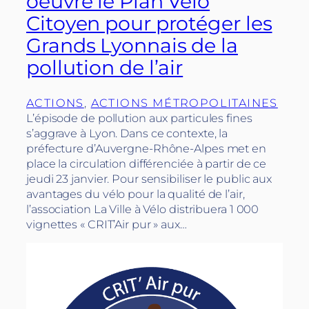
oeuvre le Plan Vélo
Citoyen pour protéger les
Grands Lyonnais de la
pollution de l’air
ACTIONS
, 
ACTIONS MÉTROPOLITAINES
L’épisode de pollution aux particules fines
s’aggrave à Lyon. Dans ce contexte, la
préfecture d’Auvergne-Rhône-Alpes met en
place la circulation différenciée à partir de ce
jeudi 23 janvier. Pour sensibiliser le public aux
avantages du vélo pour la qualité de l’air,
l’association La Ville à Vélo distribuera 1 000
vignettes « CRIT’Air pur » aux…