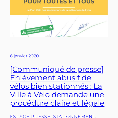
6 janvier 2020
[Communiqué de presse]
Enlèvement abusif de
vélos bien stationnés : La
Ville à Vélo demande une
procédure claire et légale
ESPACE PRESSE
, 
STATIONNEMENT
, 