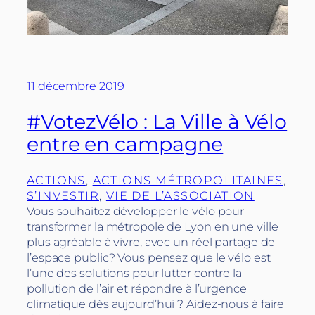
11 décembre 2019
#VotezVélo : La Ville à Vélo
entre en campagne
ACTIONS
, 
ACTIONS MÉTROPOLITAINES
, 
S’INVESTIR
, 
VIE DE L’ASSOCIATION
Vous souhaitez développer le vélo pour
transformer la métropole de Lyon en une ville
plus agréable à vivre, avec un réel partage de
l’espace public? Vous pensez que le vélo est
l’une des solutions pour lutter contre la
pollution de l’air et répondre à l’urgence
climatique dès aujourd’hui ? Aidez-nous à faire