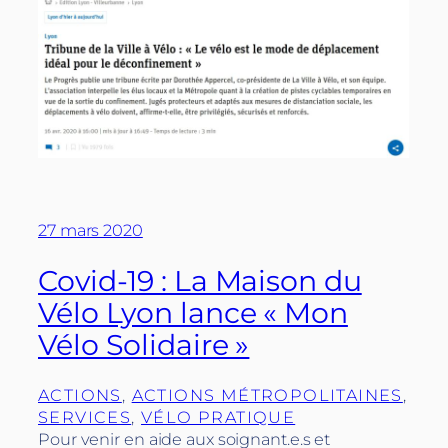
27 mars 2020
Covid-19 : La Maison du
Vélo Lyon lance « Mon
Vélo Solidaire »
ACTIONS
, 
ACTIONS MÉTROPOLITAINES
, 
SERVICES
, 
VÉLO PRATIQUE
Pour venir en aide aux soignant.e.s et