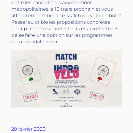
entre les candidat·e·s aux élections
métropolitaines le 10 mars prochain et vous
attend en nombre à ce Match du vélo. Le but ?
Passer au crible les propositions concrètes
pour permettre aux électeurs et aux électrices
de se faire une opinion sur les programmes
des candidat·e·s sur…
28 février 2020