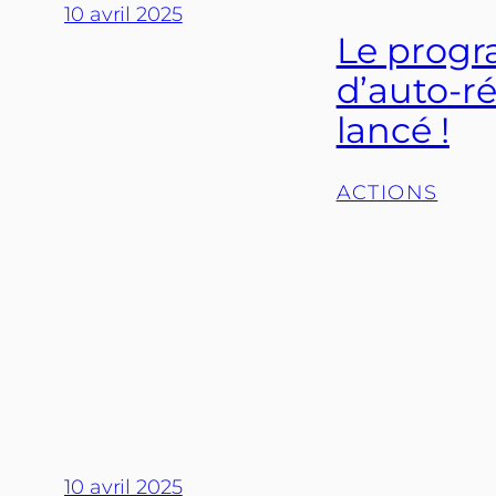
10 avril 2025
Le progr
d’auto-ré
lancé !
ACTIONS
10 avril 2025