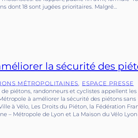
 dont 18 sont jugées prioritaires. Malgré…
méliorer la sécurité des pié
IONS MÉTROPOLITAINES
, 
ESPACE PRESSE
 de piétons, randonneurs et cyclistes appellent les
Métropole à améliorer la sécurité des piétons sans 
Ville à Vélo, Les Droits du Piéton, la Fédération Fra
 – Métropole de Lyon et La Maison du Vélo Lyon 