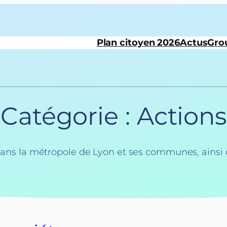
Plan citoyen 2026
Actus
Gro
Catégorie :
Actions
dans la métropole de Lyon et ses communes, ainsi 