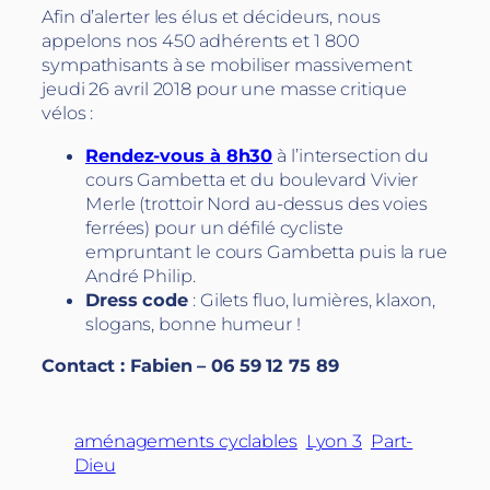
Afin d’alerter les élus et décideurs, nous
appelons nos 450 adhérents et 1 800
sympathisants à se mobiliser massivement
jeudi 26 avril 2018 pour une masse critique
vélos :
Rendez-vous à 8h30
à l’intersection du
cours Gambetta et du boulevard Vivier
Merle (trottoir Nord au-dessus des voies
ferrées) pour un défilé cycliste
empruntant le cours Gambetta puis la rue
André Philip.
Dress code
: Gilets fluo, lumières, klaxon,
slogans, bonne humeur !
Contact : Fabien – 06 59 12 75 89
aménagements cyclables
Lyon 3
Part-
Dieu