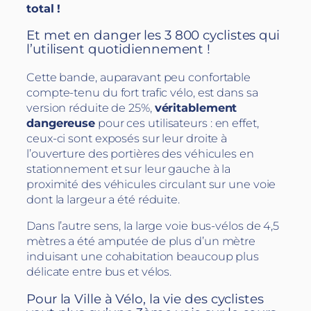
total !
Et met en danger les 3 800 cyclistes qui
l’utilisent quotidiennement !
Cette bande, auparavant peu confortable
compte-tenu du fort trafic vélo, est dans sa
version réduite de 25%,
véritablement
dangereuse
pour ces utilisateurs : en effet,
ceux-ci sont exposés sur leur droite à
l’ouverture des portières des véhicules en
stationnement et sur leur gauche à la
proximité des véhicules circulant sur une voie
dont la largeur a été réduite.
Dans l’autre sens, la large voie bus-vélos de 4,5
mètres a été amputée de plus d’un mètre
induisant une cohabitation beaucoup plus
délicate entre bus et vélos.
Pour la Ville à Vélo, la vie des cyclistes