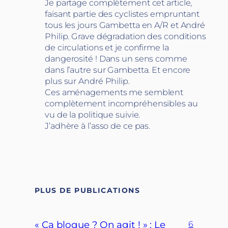
Je partage complètement cet article,
faisant partie des cyclistes empruntant
tous les jours Gambetta en A/R et André
Philip. Grave dégradation des conditions
de circulations et je confirme la
dangerosité ! Dans un sens comme
dans l’autre sur Gambetta. Et encore
plus sur André Philip.
Ces aménagements me semblent
complètement incompréhensibles au
vu de la politique suivie.
J’adhère à l’asso de ce pas.
PLUS DE PUBLICATIONS
« Ça bloque ? On agit ! » : Le
6