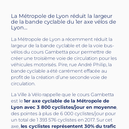
La Métropole de Lyon réduit la largeur
de la bande cyclable du 1er axe vélos de
Lyon…
La Métropole de Lyon a récemment réduit la
largeur de la bande cyclable et de la voie bus-
vélos du cours Gambetta pour permettre de
créer une troisième voie de circulation pour les
véhicules motorisés. Pire, rue André Philip, la
bande cyclable a été carrément effacée au
profit de la création d’une seconde voie de
circulation.
La Ville à Vélo rappelle que le cours Gambetta
est le
1er axe cyclable de la Métropole de
Lyon avec 3 800 cyclistes/jour en moyenne
,
des pointes à plus de 6 000 cyclistes/jour pour
un total de 1 393 576 cyclistes en 2017. Sur cet
axe,
les cyclistes représentent 30% du trafic