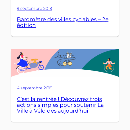
9 septembre 2019
Baromètre des villes cyclables – 2e
édition
4 septembre 2019
C’est la rentrée ! Découvrez trois
actions simples pour soutenir La
Ville à Vélo dès aujourd’hui