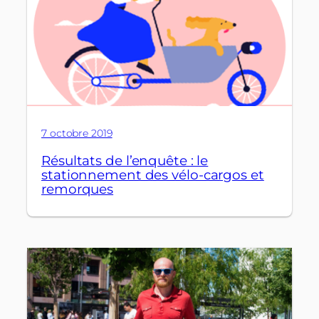
7 octobre 2019
Résultats de l’enquête : le
stationnement des vélo-cargos et
remorques