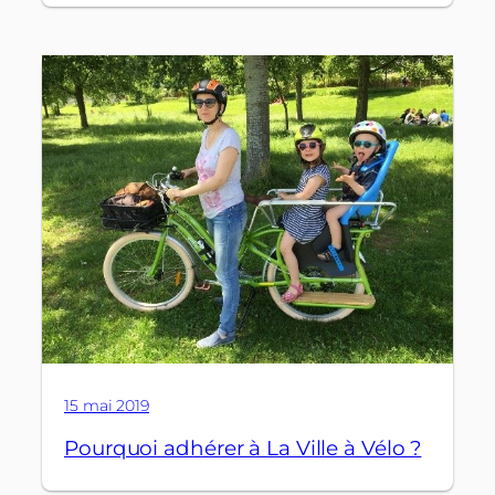
15 mai 2019
Pourquoi adhérer à La Ville à Vélo ?