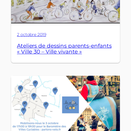
2 octobre 2019
Ateliers de dessins parents-enfants
« Ville 30 – Ville vivante »