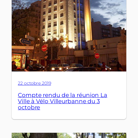
22 octobre 2019
Compte rendu de la réunion La
Ville à Vélo Villeurbanne du 3
octobre