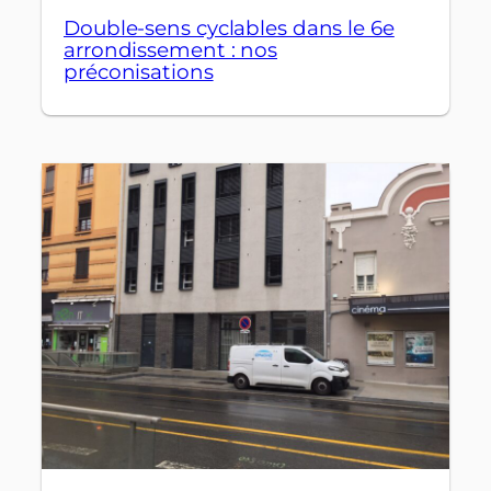
Double-sens cyclables dans le 6e
arrondissement : nos
préconisations