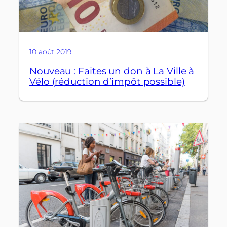
10 août 2019
Nouveau : Faites un don à La Ville à
Vélo (réduction d’impôt possible)