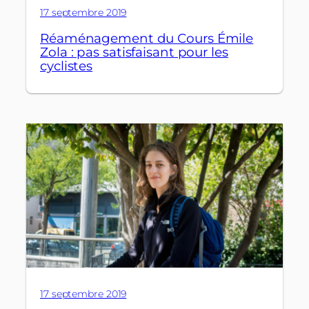
17 septembre 2019
Réaménagement du Cours Émile
Zola : pas satisfaisant pour les
cyclistes
17 septembre 2019