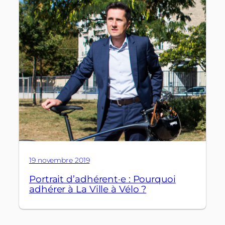
19 novembre 2019
Portrait d’adhérent·e : Pourquoi
adhérer à La Ville à Vélo ?