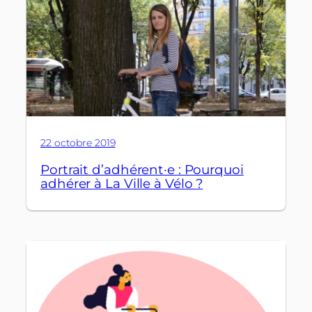
22 octobre 2019
Portrait d’adhérent·e : Pourquoi
adhérer à La Ville à Vélo ?