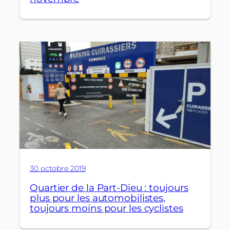
30 octobre 2019
Quartier de la Part-Dieu : toujours
plus pour les automobilistes,
toujours moins pour les cyclistes