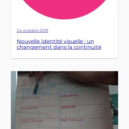
24 octobre 2019
Nouvelle identité visuelle : un
changement dans la continuité