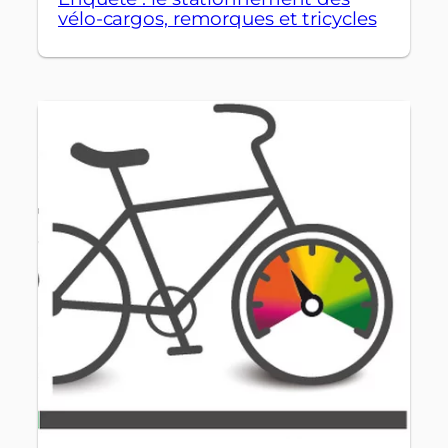
vélo-cargos, remorques et tricycles