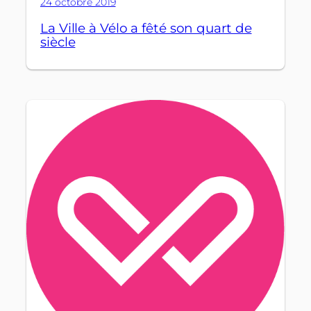
24 octobre 2019
La Ville à Vélo a fêté son quart de
siècle