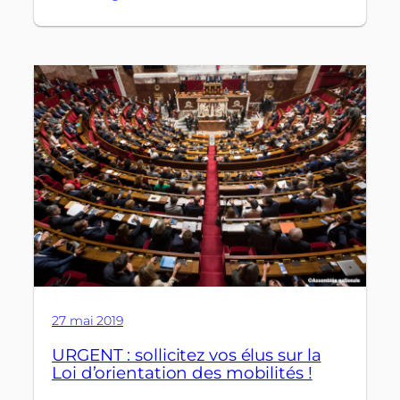
27 mai 2019
URGENT : sollicitez vos élus sur la
Loi d’orientation des mobilités !