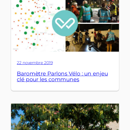
22 novembre 2019
Baromètre Parlons Vélo : un enjeu
clé pour les communes