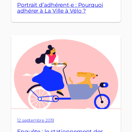
Portrait d’adhérent·e : Pourquoi
adhérer à La Ville à Vélo ?
12 septembre 2019
Enquête : le stationnement des