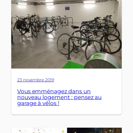
23 novembre 2019
Vous emménagez dans un
nouveau logement : pensez au
garage à vélos !