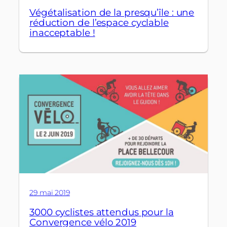
Végétalisation de la presqu’île : une
réduction de l’espace cyclable
inacceptable !
29 mai 2019
3000 cyclistes attendus pour la
Convergence vélo 2019