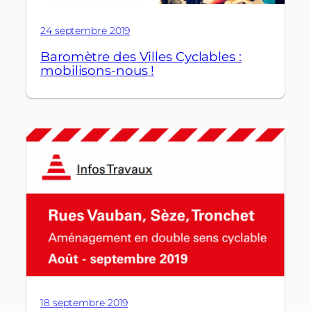
24 septembre 2019
Baromètre des Villes Cyclables :
mobilisons-nous !
18 septembre 2019